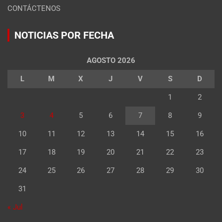
CONTÁCTENOS
NOTICIAS POR FECHA
AGOSTO 2026
L
M
X
J
V
S
D
1
2
3
4
5
6
7
8
9
10
11
12
13
14
15
16
17
18
19
20
21
22
23
24
25
26
27
28
29
30
31
« Jul