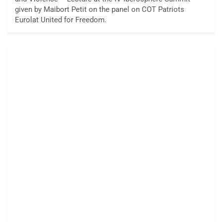
given by Maibort Petit on the panel on COT Patriots
Eurolat United for Freedom.