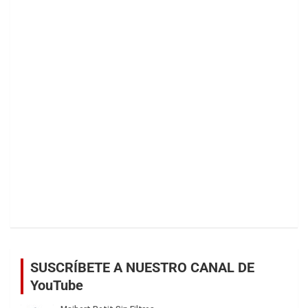
SUSCRÍBETE A NUESTRO CANAL DE
YouTube