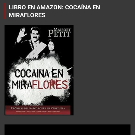
LIBRO EN AMAZON: COCAÍNA EN
MIRAFLORES