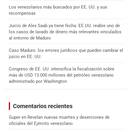
Los venezolanos más buscados por EE. UU. y sus
recompensas
Juicio de Alex Saab ya tiene fecha: EE.UU. reabre uno de
los casos de lavado de dinero más relevantes vinculados
al entorno de Maduro
Caso Maduro: los errores jurídicos que pueden cambiar el
juicio en EE. UU.
Congreso de EE. UU. intensifica la fiscalización sobre
más de USD 13.000 millones del petróleo venezolano
administrado por Washington
Comentarios recientes
Guper
en
Revelan nuevas muertes y deserciones de
oficiales del Ejército venezolano