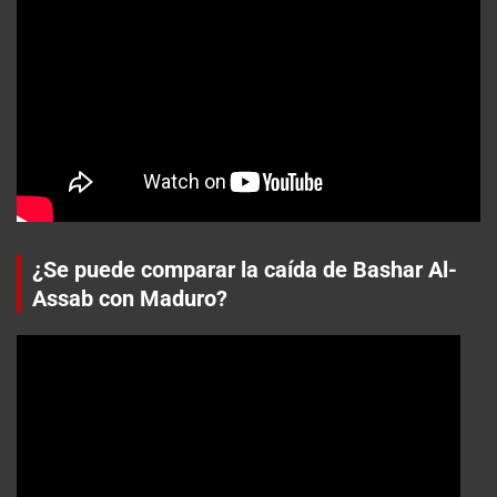
¿Se puede comparar la caída de Bashar Al-
Assab con Maduro?