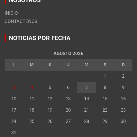
INICIO
CONTÁCTENOS
NOTICIAS POR FECHA
AGOSTO 2026
L
M
X
J
V
S
D
1
2
3
4
5
6
7
8
9
10
11
12
13
14
15
16
17
18
19
20
21
22
23
24
25
26
27
28
29
30
31