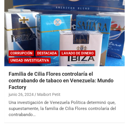
CORRUPCIÓN
DESTACADA
LAVADO DE DINERO
UNIDAD INVESTIGATIVA
Familia de Cilia Flores controlaría el
contrabando de tabaco en Venezuela: Mundo
Factory
junio 26, 2024
Maibort Petit
Una investigación de Venezuela Política determinó que,
supuestamente, la familia de Cilia Flores controlaría del
contrabando…