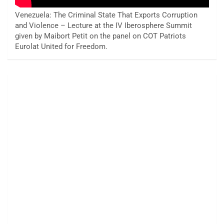
Venezuela: The Criminal State That Exports Corruption
and Violence – Lecture at the IV Iberosphere Summit
given by Maibort Petit on the panel on COT Patriots
Eurolat United for Freedom.