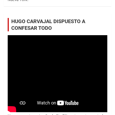
HUGO CARVAJAL DISPUESTO A
CONFESAR TODO