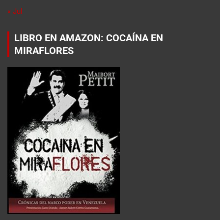
« Jul
LIBRO EN AMAZON: COCAÍNA EN
MIRAFLORES