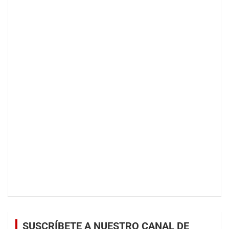
SUSCRÍBETE A NUESTRO CANAL DE