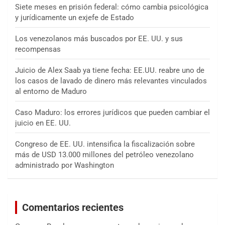
Siete meses en prisión federal: cómo cambia psicológica
y jurídicamente un exjefe de Estado
Los venezolanos más buscados por EE. UU. y sus
recompensas
Juicio de Alex Saab ya tiene fecha: EE.UU. reabre uno de
los casos de lavado de dinero más relevantes vinculados
al entorno de Maduro
Caso Maduro: los errores jurídicos que pueden cambiar el
juicio en EE. UU.
Congreso de EE. UU. intensifica la fiscalización sobre
más de USD 13.000 millones del petróleo venezolano
administrado por Washington
Comentarios recientes