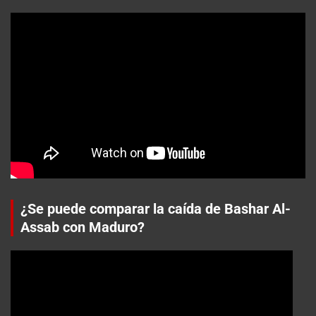
¿Se puede comparar la caída de Bashar Al-
Assab con Maduro?