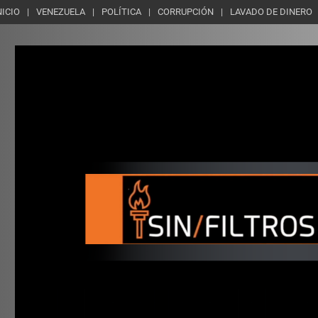
NICIO
VENEZUELA
POLÍTICA
CORRUPCIÓN
LAVADO DE DINERO