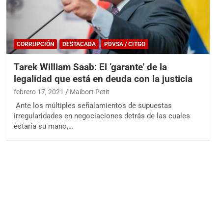
CORRUPCIÓN
DESTACADA
PDVSA / CITGO
Tarek William Saab: El ‘garante’ de la
legalidad que está en deuda con la justicia
febrero 17, 2021
Maibort Petit
Ante los múltiples señalamientos de supuestas
irregularidades en negociaciones detrás de las cuales
estaría su mano,…