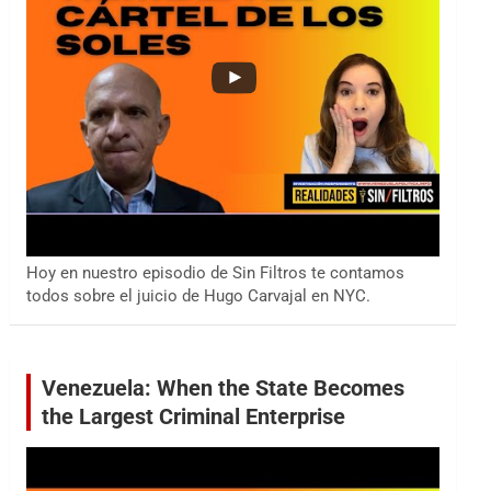
Hoy en nuestro episodio de Sin Filtros te contamos
todos sobre el juicio de Hugo Carvajal en NYC.
Venezuela: When the State Becomes
the Largest Criminal Enterprise