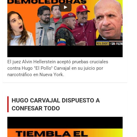
El juez Alvin Hellerstein aceptó pruebas cruciales
contra Hugo "El Pollo" Carvajal en su juicio por
narcotráfico en Nueva York.
HUGO CARVAJAL DISPUESTO A
CONFESAR TODO