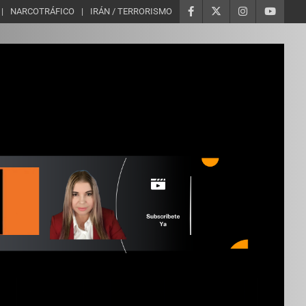
NARCOTRÁFICO
IRÁN / TERRORISMO