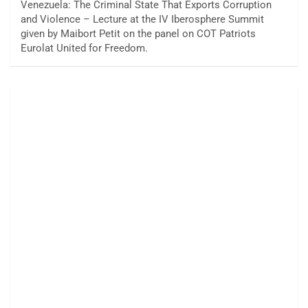
Venezuela: The Criminal State That Exports Corruption
and Violence – Lecture at the IV Iberosphere Summit
given by Maibort Petit on the panel on COT Patriots
Eurolat United for Freedom.