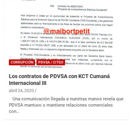
CORRUPCIÓN
PDVSA / CITGO
Los contratos de PDVSA con KCT Cumaná
Internacional III
abril 24, 2020
Una comunicación llegada a nuestras manos revela que
PDVSA mantuvo o mantiene relaciones comerciales
con…