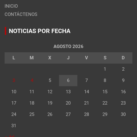
INICIO
CONTÁCTENOS
NOTICIAS POR FECHA
AGOSTO 2026
L
M
X
J
V
S
D
1
2
3
4
5
6
7
8
9
10
11
12
13
14
15
16
17
18
19
20
21
22
23
24
25
26
27
28
29
30
31
« Jul