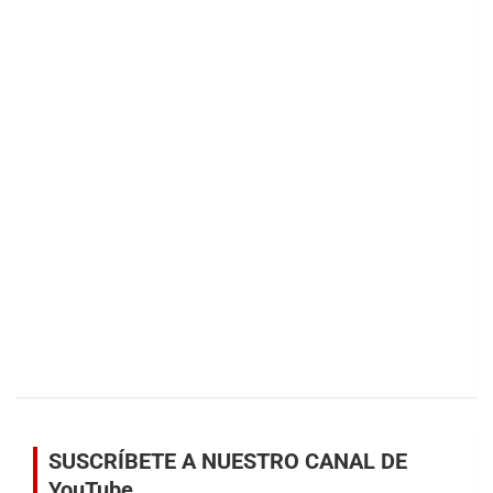
SUSCRÍBETE A NUESTRO CANAL DE
YouTube