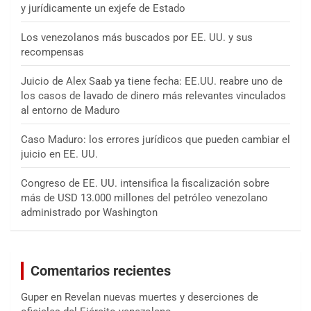
y jurídicamente un exjefe de Estado
Los venezolanos más buscados por EE. UU. y sus
recompensas
Juicio de Alex Saab ya tiene fecha: EE.UU. reabre uno de
los casos de lavado de dinero más relevantes vinculados
al entorno de Maduro
Caso Maduro: los errores jurídicos que pueden cambiar el
juicio en EE. UU.
Congreso de EE. UU. intensifica la fiscalización sobre
más de USD 13.000 millones del petróleo venezolano
administrado por Washington
Comentarios recientes
Guper
en
Revelan nuevas muertes y deserciones de