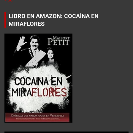
LIBRO EN AMAZON: COCAÍNA EN
MIRAFLORES