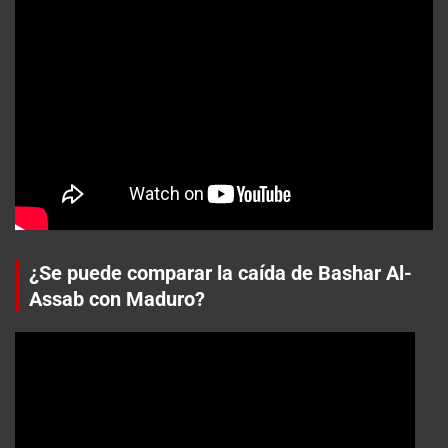
¿Se puede comparar la caída de Bashar Al-
Assab con Maduro?