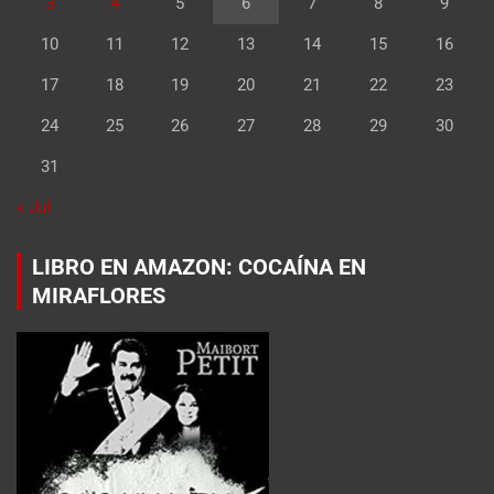
3
4
5
6
7
8
9
10
11
12
13
14
15
16
17
18
19
20
21
22
23
24
25
26
27
28
29
30
31
« Jul
LIBRO EN AMAZON: COCAÍNA EN
MIRAFLORES