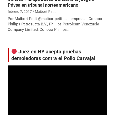
Pdvsa en tribunal norteamericano
febrero 7, 2017
Maibort Petit
Por Maibort Petit @maibortpetit Las empresas Conoco
Phillips Petrozuata B.V., Phillips Petroleum Venezuela
Company Limited, Conoco Phillips…
Juez en NY acepta pruebas
demoledoras contra el Pollo Carvajal