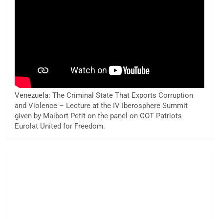
Venezuela: The Criminal State That Exports Corruption
and Violence – Lecture at the IV Iberosphere Summit
given by Maibort Petit on the panel on COT Patriots
Eurolat United for Freedom.