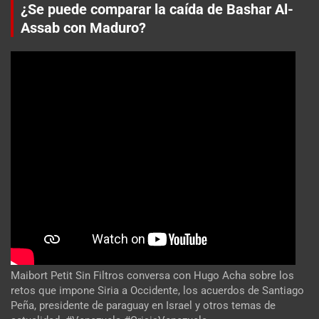
¿Se puede comparar la caída de Bashar Al-
Assab con Maduro?
Maibort Petit Sin Filtros conversa con Hugo Acha sobre los
retos que impone Siria a Occidente, los acuerdos de Santiago
Peña, presidente de paraguay en Israel y otros temas de