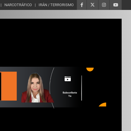
NARCOTRÁFICO
IRÁN / TERRORISMO