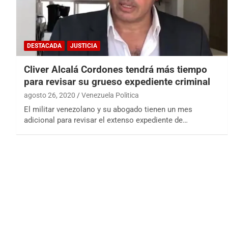
DESTACADA
JUSTICIA
Cliver Alcalá Cordones tendrá más tiempo
para revisar su grueso expediente criminal
agosto 26, 2020
Venezuela Politica
El militar venezolano y su abogado tienen un mes
adicional para revisar el extenso expediente de…