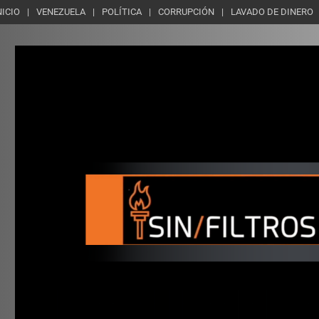
NICIO
VENEZUELA
POLÍTICA
CORRUPCIÓN
LAVADO DE DINERO