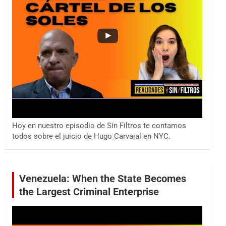
Hoy en nuestro episodio de Sin Filtros te contamos
todos sobre el juicio de Hugo Carvajal en NYC.
Venezuela: When the State Becomes
the Largest Criminal Enterprise