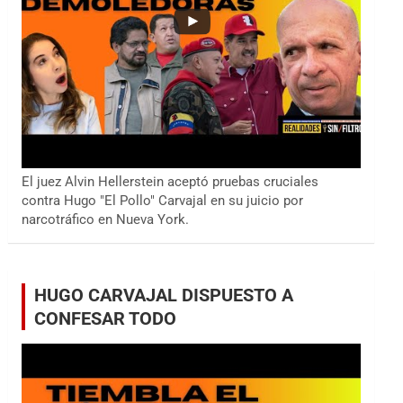
El juez Alvin Hellerstein aceptó pruebas cruciales
contra Hugo "El Pollo" Carvajal en su juicio por
narcotráfico en Nueva York.
HUGO CARVAJAL DISPUESTO A
CONFESAR TODO