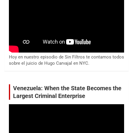
Hoy en nuestro episodio de Sin Filtros te contamos todos
sobre el juicio de Hugo Carvajal en NYC.
Venezuela: When the State Becomes the
Largest Criminal Enterprise