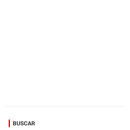
BUSCAR