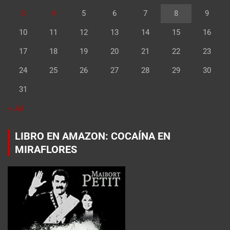
3
4
5
6
7
8
9
10
11
12
13
14
15
16
17
18
19
20
21
22
23
24
25
26
27
28
29
30
31
« Jul
LIBRO EN AMAZON: COCAÍNA EN
MIRAFLORES