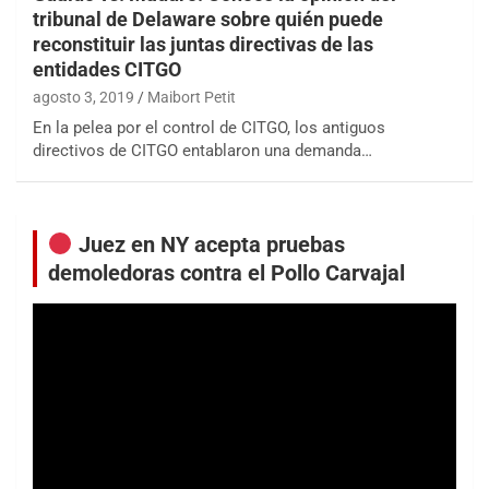
tribunal de Delaware sobre quién puede
reconstituir las juntas directivas de las
entidades CITGO
agosto 3, 2019
Maibort Petit
En la pelea por el control de CITGO, los antiguos
directivos de CITGO entablaron una demanda…
Juez en NY acepta pruebas
demoledoras contra el Pollo Carvajal