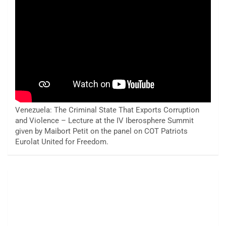
Venezuela: The Criminal State That Exports Corruption
and Violence – Lecture at the IV Iberosphere Summit
given by Maibort Petit on the panel on COT Patriots
Eurolat United for Freedom.