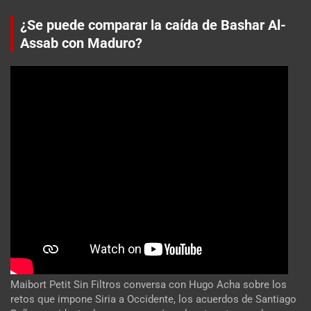
¿Se puede comparar la caída de Bashar Al-
Assab con Maduro?
Maibort Petit Sin Filtros conversa con Hugo Acha sobre los
retos que impone Siria a Occidente, los acuerdos de Santiago