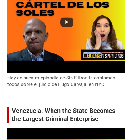
Hoy en nuestro episodio de Sin Filtros te contamos
todos sobre el juicio de Hugo Carvajal en NYC.
Venezuela: When the State Becomes
the Largest Criminal Enterprise