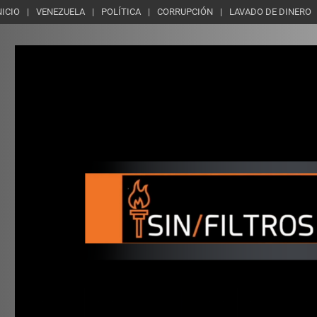
NICIO
VENEZUELA
POLÍTICA
CORRUPCIÓN
LAVADO DE DINERO