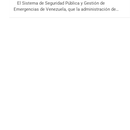
El Sistema de Seguridad Pública y Gestión de
Emergencias de Venezuela, que la administración de…