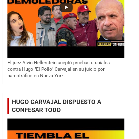
El juez Alvin Hellerstein aceptó pruebas cruciales
contra Hugo "El Pollo" Carvajal en su juicio por
narcotráfico en Nueva York.
HUGO CARVAJAL DISPUESTO A
CONFESAR TODO