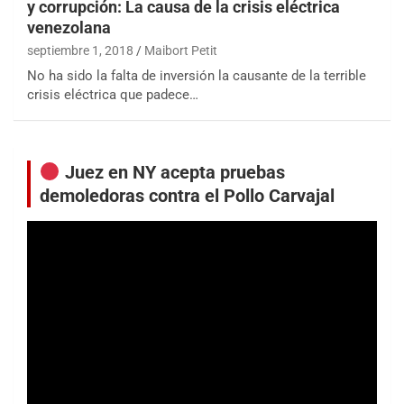
y corrupción: La causa de la crisis eléctrica
venezolana
septiembre 1, 2018
Maibort Petit
No ha sido la falta de inversión la causante de la terrible
crisis eléctrica que padece…
Juez en NY acepta pruebas
demoledoras contra el Pollo Carvajal