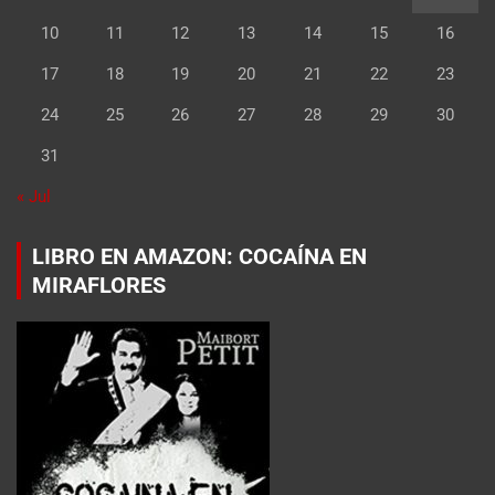
10
11
12
13
14
15
16
17
18
19
20
21
22
23
24
25
26
27
28
29
30
31
« Jul
LIBRO EN AMAZON: COCAÍNA EN
MIRAFLORES