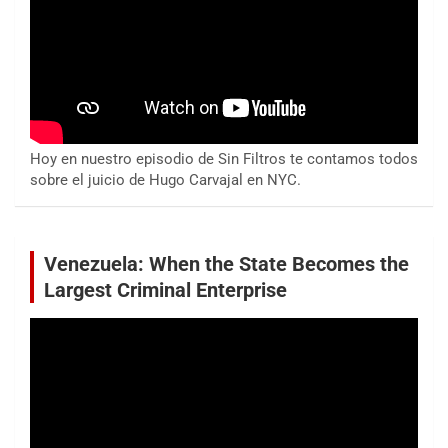
Hoy en nuestro episodio de Sin Filtros te contamos todos
sobre el juicio de Hugo Carvajal en NYC.
Venezuela: When the State Becomes the
Largest Criminal Enterprise