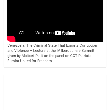
Venezuela: The Criminal State That Exports Corruption
and Violence – Lecture at the IV Iberosphere Summit
given by Maibort Petit on the panel on COT Patriots
Eurolat United for Freedom.