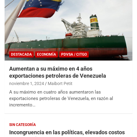
DESTACADA
ECONOMÍA
PDVSA / CITGO
Aumentan a su máximo en 4 años
exportaciones petroleras de Venezuela
noviembre 1, 2024
Maibort Petit
A su máximo en cuatro años aumentaron las
exportaciones petroleras de Venezuela, en razón al
incremento…
SIN CATEGORÍA
Incongruencia en las políticas, elevados costos