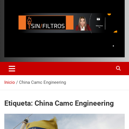
Inicio
China Camc Engineering
Etiqueta:
China Camc Engineering