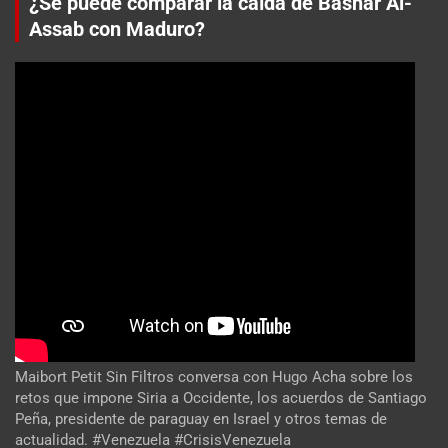
¿Se puede comparar la caída de Bashar Al-
Assab con Maduro?
Maibort Petit Sin Filtros conversa con Hugo Acha sobre los
retos que impone Siria a Occidente, los acuerdos de Santiago
Peña, presidente de paraguay en Israel y otros temas de
actualidad. #Venezuela #CrisisVenezuela