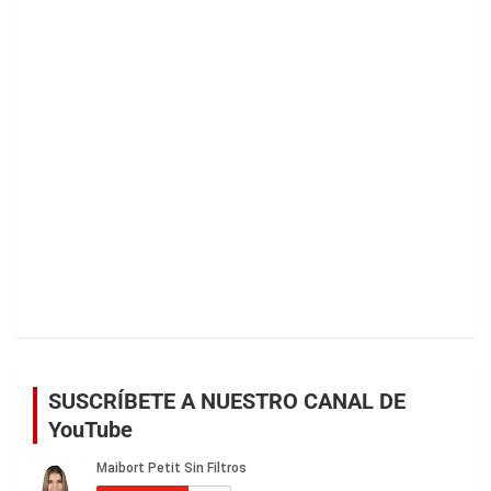
SUSCRÍBETE A NUESTRO CANAL DE
YouTube