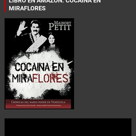
LIBRO EN AMAZON: COCAÍNA EN
MIRAFLORES