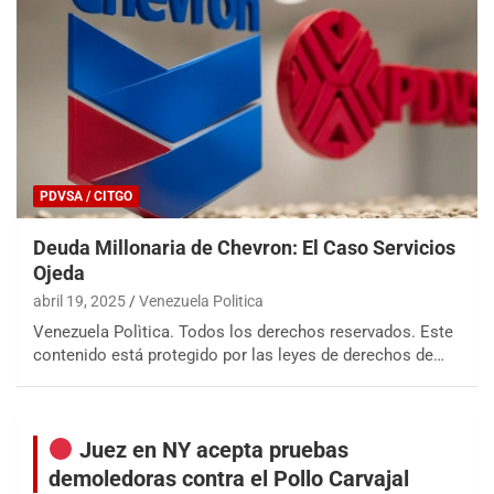
PDVSA / CITGO
Deuda Millonaria de Chevron: El Caso Servicios
Ojeda
abril 19, 2025
Venezuela Politica
Venezuela Polìtica. Todos los derechos reservados. Este
contenido está protegido por las leyes de derechos de…
Juez en NY acepta pruebas
demoledoras contra el Pollo Carvajal