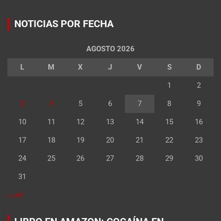
NOTICIAS POR FECHA
AGOSTO 2026
L
M
X
J
V
S
D
1
2
3
4
5
6
7
8
9
10
11
12
13
14
15
16
17
18
19
20
21
22
23
24
25
26
27
28
29
30
31
« Jul