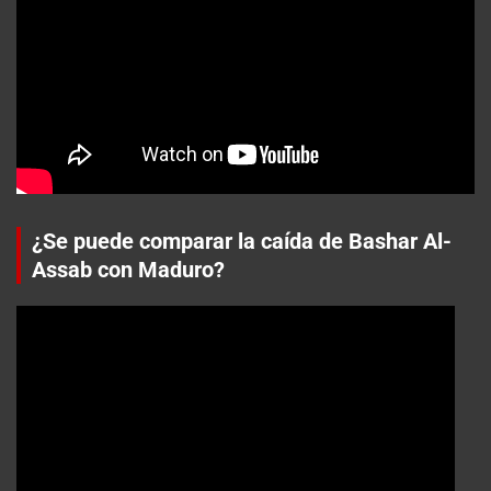
¿Se puede comparar la caída de Bashar Al-
Assab con Maduro?