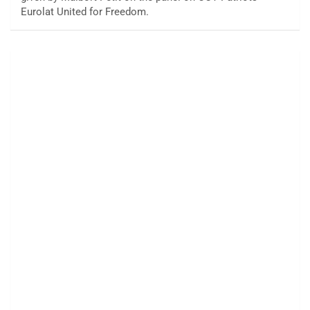
Eurolat United for Freedom.