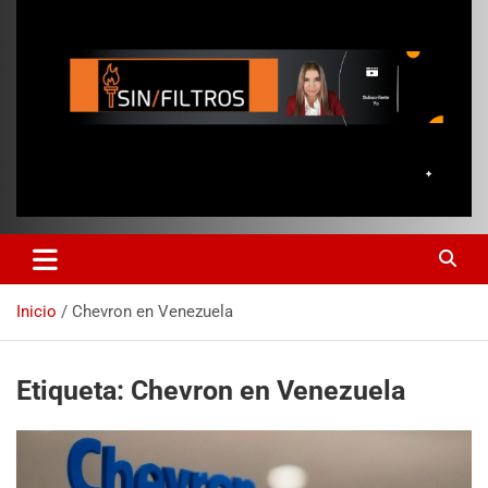
Inicio
Chevron en Venezuela
Etiqueta:
Chevron en Venezuela