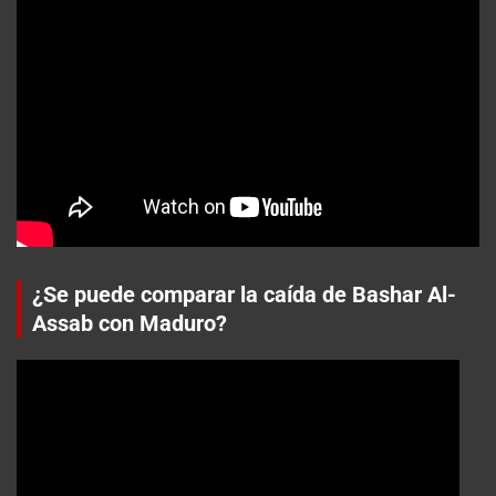
¿Se puede comparar la caída de Bashar Al-
Assab con Maduro?