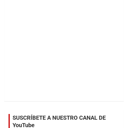
SUSCRÍBETE A NUESTRO CANAL DE
YouTube