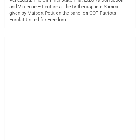
and Violence – Lecture at the IV Iberosphere Summit
given by Maibort Petit on the panel on COT Patriots
Eurolat United for Freedom.