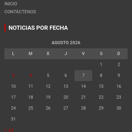
INICIO
CONTÁCTENOS
NOTICIAS POR FECHA
AGOSTO 2026
L
M
X
J
V
S
D
1
2
3
4
5
6
7
8
9
10
11
12
13
14
15
16
17
18
19
20
21
22
23
24
25
26
27
28
29
30
31
« Jul