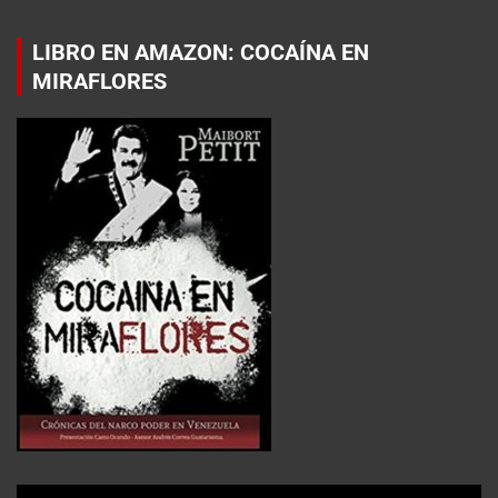
LIBRO EN AMAZON: COCAÍNA EN
MIRAFLORES