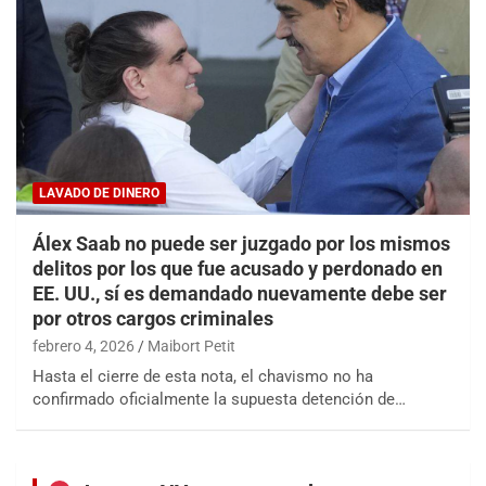
LAVADO DE DINERO
Álex Saab no puede ser juzgado por los mismos
delitos por los que fue acusado y perdonado en
EE. UU., sí es demandado nuevamente debe ser
por otros cargos criminales
febrero 4, 2026
Maibort Petit
Hasta el cierre de esta nota, el chavismo no ha
confirmado oficialmente la supuesta detención de…