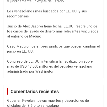
y jurídicamente un exjefe de Estado
Los venezolanos más buscados por EE. UU. y sus
recompensas
Juicio de Alex Saab ya tiene fecha: EE.UU. reabre uno de
los casos de lavado de dinero más relevantes vinculados
al entorno de Maduro
Caso Maduro: los errores jurídicos que pueden cambiar el
juicio en EE. UU.
Congreso de EE. UU. intensifica la fiscalización sobre
más de USD 13.000 millones del petróleo venezolano
administrado por Washington
Comentarios recientes
Guper
en
Revelan nuevas muertes y deserciones de
oficiales del Ejército venezolano