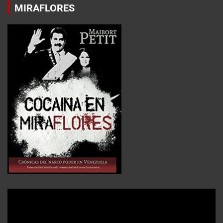
MIRAFLORES