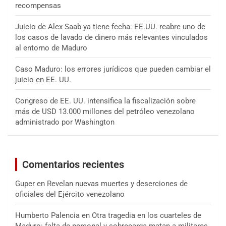
recompensas
Juicio de Alex Saab ya tiene fecha: EE.UU. reabre uno de
los casos de lavado de dinero más relevantes vinculados
al entorno de Maduro
Caso Maduro: los errores jurídicos que pueden cambiar el
juicio en EE. UU.
Congreso de EE. UU. intensifica la fiscalización sobre
más de USD 13.000 millones del petróleo venezolano
administrado por Washington
Comentarios recientes
Guper
en
Revelan nuevas muertes y deserciones de
oficiales del Ejército venezolano
Humberto Palencia
en
Otra tragedia en los cuarteles de