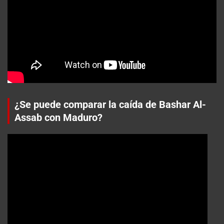
¿Se puede comparar la caída de Bashar Al-
Assab con Maduro?