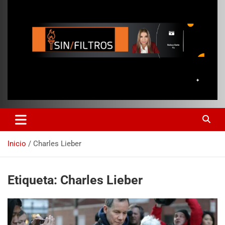
Inicio
Charles Lieber
Etiqueta:
Charles Lieber