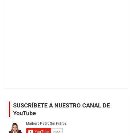
SUSCRÍBETE A NUESTRO CANAL DE
YouTube