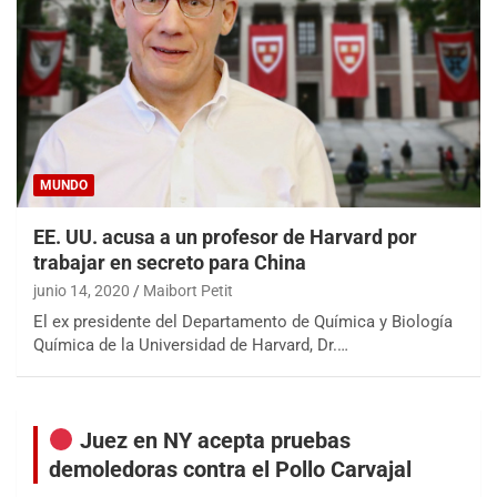
MUNDO
EE. UU. acusa a un profesor de Harvard por
trabajar en secreto para China
junio 14, 2020
Maibort Petit
El ex presidente del Departamento de Química y Biología
Química de la Universidad de Harvard, Dr.…
Juez en NY acepta pruebas
demoledoras contra el Pollo Carvajal