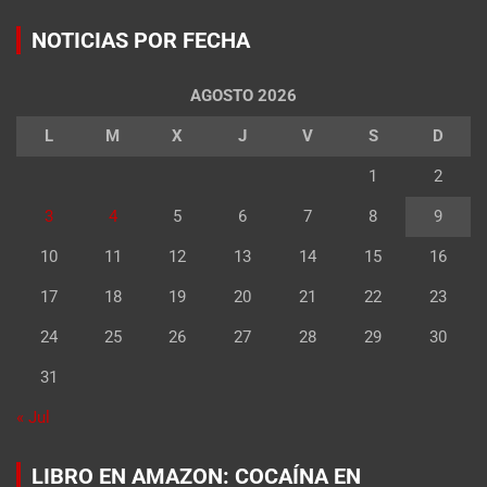
NOTICIAS POR FECHA
AGOSTO 2026
L
M
X
J
V
S
D
1
2
3
4
5
6
7
8
9
10
11
12
13
14
15
16
17
18
19
20
21
22
23
24
25
26
27
28
29
30
31
« Jul
LIBRO EN AMAZON: COCAÍNA EN