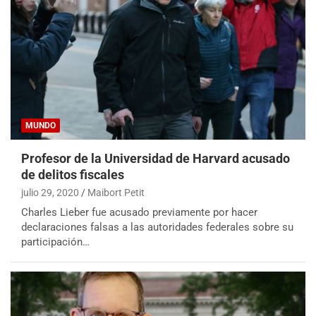
MUNDO
Profesor de la Universidad de Harvard acusado
de delitos fiscales
julio 29, 2020
Maibort Petit
Charles Lieber fue acusado previamente por hacer
declaraciones falsas a las autoridades federales sobre su
participación…