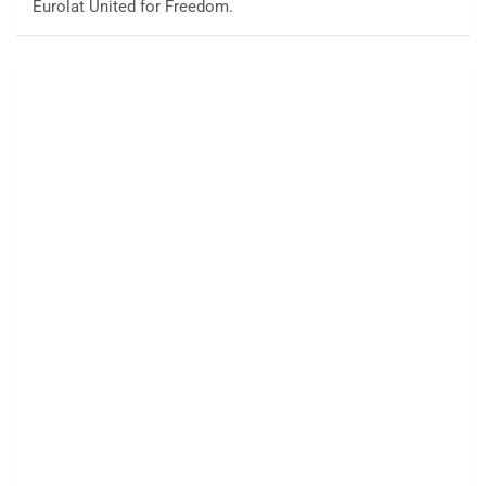
Eurolat United for Freedom.