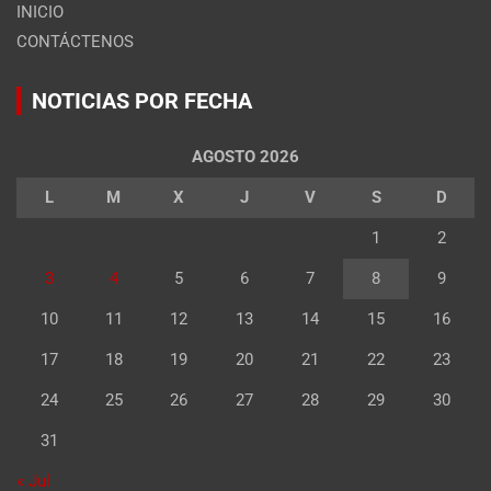
INICIO
CONTÁCTENOS
NOTICIAS POR FECHA
AGOSTO 2026
L
M
X
J
V
S
D
1
2
3
4
5
6
7
8
9
10
11
12
13
14
15
16
17
18
19
20
21
22
23
24
25
26
27
28
29
30
31
« Jul