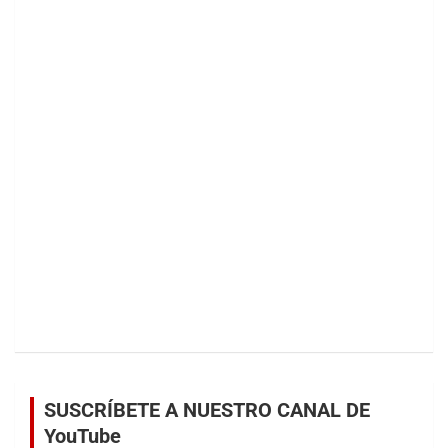
SUSCRÍBETE A NUESTRO CANAL DE
YouTube