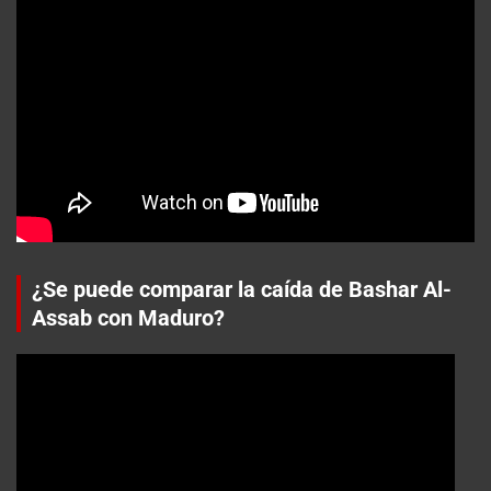
¿Se puede comparar la caída de Bashar Al-
Assab con Maduro?