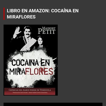
LIBRO EN AMAZON: COCAÍNA EN
MIRAFLORES