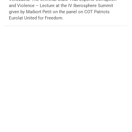
and Violence – Lecture at the IV Iberosphere Summit
given by Maibort Petit on the panel on COT Patriots
Eurolat United for Freedom.