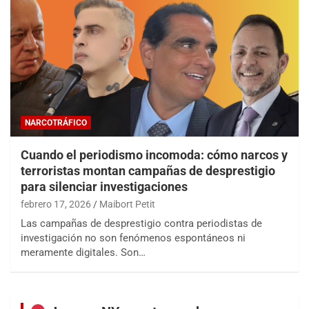
NARCOTRÁFICO
Cuando el periodismo incomoda: cómo narcos y
terroristas montan campañas de desprestigio
para silenciar investigaciones
febrero 17, 2026
Maibort Petit
Las campañas de desprestigio contra periodistas de
investigación no son fenómenos espontáneos ni
meramente digitales. Son…