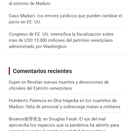
al entorno de Maduro
Caso Maduro: los errores jurídicos que pueden cambiar el
juicio en EE. UU.
Congreso de EE. UU. intensifica la fiscalización sobre
más de USD 13.000 millones del petróleo venezolano
administrado por Washington
Comentarios recientes
Guper
en
Revelan nuevas muertes y deserciones de
oficiales del Ejército venezolano
Humberto Palencia
en
Otra tragedia en los cuarteles de
Maduro: falta de personal y sobrecarga matan a militares
Binance推荐奖金
en
Douglas Farah: El eje del mal
aprovecha los espacios que la pandemia ha abierto para