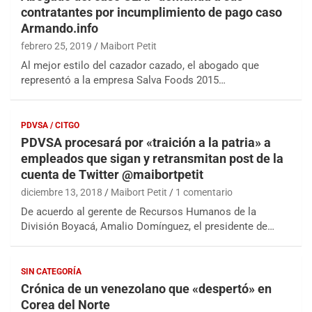
contratantes por incumplimiento de pago caso
Armando.info
febrero 25, 2019
Maibort Petit
Al mejor estilo del cazador cazado, el abogado que
representó a la empresa Salva Foods 2015…
PDVSA / CITGO
PDVSA procesará por «traición a la patria» a
empleados que sigan y retransmitan post de la
cuenta de Twitter @maibortpetit
diciembre 13, 2018
Maibort Petit
1 comentario
De acuerdo al gerente de Recursos Humanos de la
División Boyacá, Amalio Domínguez, el presidente de…
SIN CATEGORÍA
Crónica de un venezolano que «despertó» en
Corea del Norte