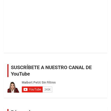
SUSCRÍBETE A NUESTRO CANAL DE
YouTube