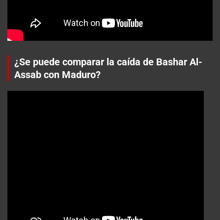
¿Se puede comparar la caída de Bashar Al-
Assab con Maduro?