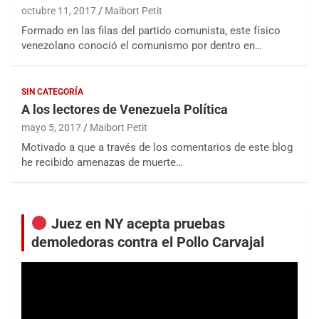
octubre 11, 2017
Maibort Petit
Formado en las filas del partido comunista, este físico
venezolano conoció el comunismo por dentro en…
SIN CATEGORÍA
A los lectores de Venezuela Política
mayo 5, 2017
Maibort Petit
Motivado a que a través de los comentarios de este blog
he recibido amenazas de muerte…
Juez en NY acepta pruebas
demoledoras contra el Pollo Carvajal