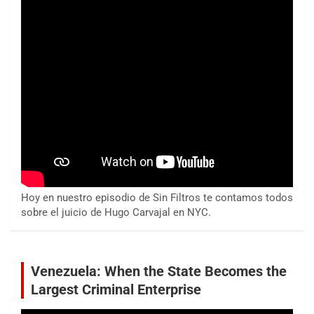
Hoy en nuestro episodio de Sin Filtros te contamos todos
sobre el juicio de Hugo Carvajal en NYC.
Venezuela: When the State Becomes the
Largest Criminal Enterprise