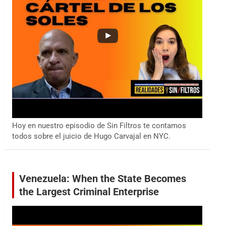
Hoy en nuestro episodio de Sin Filtros te contamos
todos sobre el juicio de Hugo Carvajal en NYC.
Venezuela: When the State Becomes
the Largest Criminal Enterprise