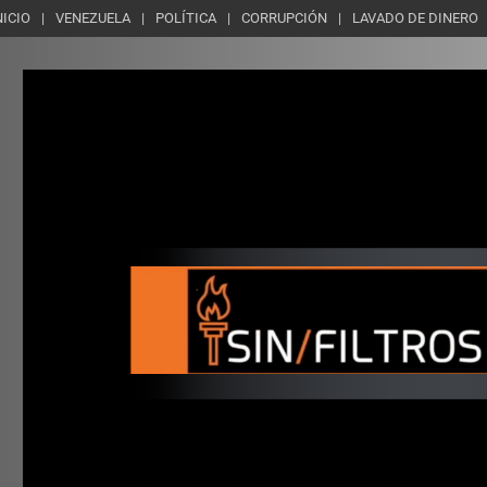
NICIO
VENEZUELA
POLÍTICA
CORRUPCIÓN
LAVADO DE DINERO