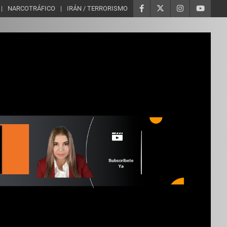
NARCOTRÁFICO
IRÁN / TERRORISMO