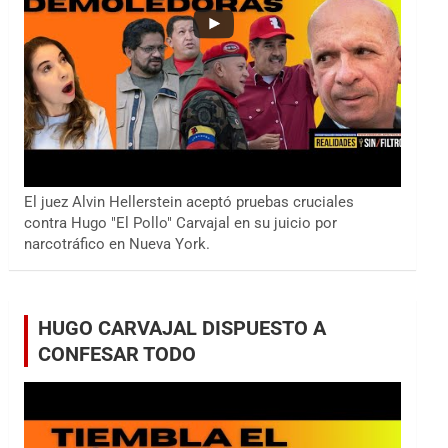
El juez Alvin Hellerstein aceptó pruebas cruciales
contra Hugo "El Pollo" Carvajal en su juicio por
narcotráfico en Nueva York.
HUGO CARVAJAL DISPUESTO A
CONFESAR TODO