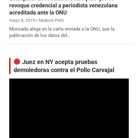
revoque credencial a periodista venezolana
acreditada ante la ONU
mayo 8, 2019
Maibort Petit
Moncada alega en la carta enviada a la ONU, que la
publicación de los datos del…
Juez en NY acepta pruebas
demoledoras contra el Pollo Carvajal