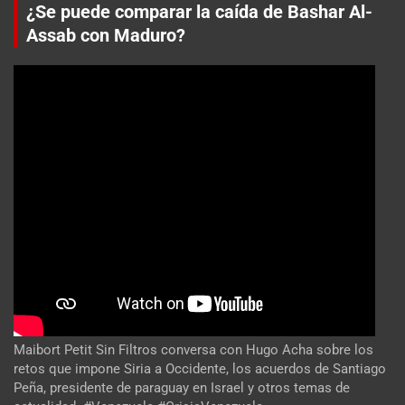
¿Se puede comparar la caída de Bashar Al-
Assab con Maduro?
Maibort Petit Sin Filtros conversa con Hugo Acha sobre los
retos que impone Siria a Occidente, los acuerdos de Santiago
Peña, presidente de paraguay en Israel y otros temas de