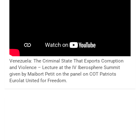
Venezuela: The Criminal State That Exports Corruption
and Violence – Lecture at the IV Iberosphere Summit
given by Maibort Petit on the panel on COT Patriots
Eurolat United for Freedom.