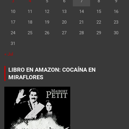
3
4
5
6
7
8
9
10
11
12
13
14
15
16
17
18
19
20
21
22
23
24
25
26
27
28
29
30
31
« Jul
LIBRO EN AMAZON: COCAÍNA EN
MIRAFLORES