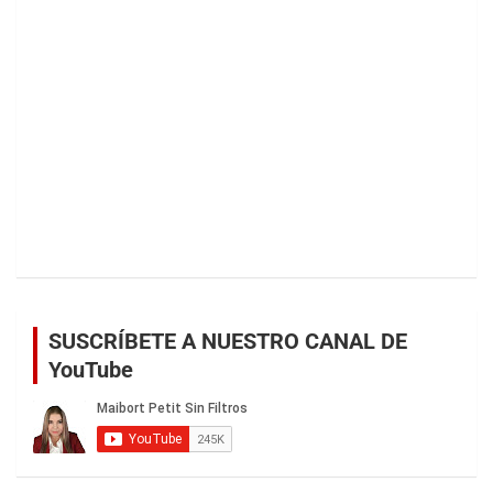
SUSCRÍBETE A NUESTRO CANAL DE
YouTube