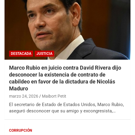
DESTACADA
JUSTICIA
Marco Rubio en juicio contra David Rivera dijo
desconocer la existencia de contrato de
cabildeo en favor de la dictadura de Nicolás
Maduro
marzo 24, 2026
Maibort Petit
El secretario de Estado de Estados Unidos, Marco Rubio,
aseguró desconocer que su amigo y excongresista,…
CORRUPCIÓN