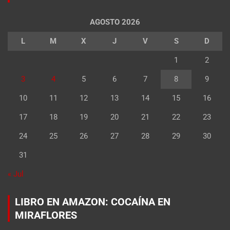
AGOSTO 2026
L
M
X
J
V
S
D
1
2
3
4
5
6
7
8
9
10
11
12
13
14
15
16
17
18
19
20
21
22
23
24
25
26
27
28
29
30
31
« Jul
LIBRO EN AMAZON: COCAÍNA EN
MIRAFLORES