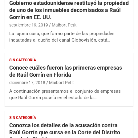
Gobierno estadounidense restituyó la propiedad
de uno de los inmuebles decomisados a Raúl
Gorrín en EE. UU.
septiembre 19, 2019
Maibort Petit
La lujosa casa, que formó parte de las propiedades
incautadas al dueño del canal Globovisión, está…
SIN CATEGORÍA
Conoce cuáles fueron las primeras empresas
de Raúl Gorrín en Florida
diciembre 17, 2018
Maibort Petit
A continuación presentamos el conjunto de empresas
que Raúl Gorrín poseía en el estado de la…
SIN CATEGORÍA
Conozca los detalles de la acusación contra
Raúl Gorrín que cursa en la Corte del Distrito