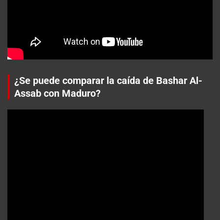
¿Se puede comparar la caída de Bashar Al-
Assab con Maduro?