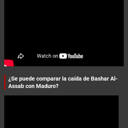
¿Se puede comparar la caída de Bashar Al-
Assab con Maduro?