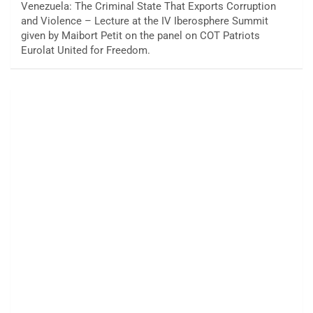
Venezuela: The Criminal State That Exports Corruption
and Violence – Lecture at the IV Iberosphere Summit
given by Maibort Petit on the panel on COT Patriots
Eurolat United for Freedom.