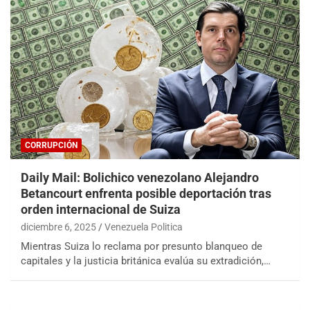
CORRUPCIÓN
Daily Mail: Bolichico venezolano Alejandro
Betancourt enfrenta posible deportación tras
orden internacional de Suiza
diciembre 6, 2025
Venezuela Politica
Mientras Suiza lo reclama por presunto blanqueo de
capitales y la justicia británica evalúa su extradición,…