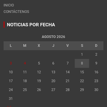
INICIO
CONTÁCTENOS
NOTICIAS POR FECHA
AGOSTO 2026
L
M
X
J
V
S
D
1
2
3
4
5
6
7
8
9
10
11
12
13
14
15
16
17
18
19
20
21
22
23
24
25
26
27
28
29
30
31