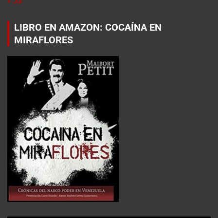
« Jul
LIBRO EN AMAZON: COCAÍNA EN
MIRAFLORES