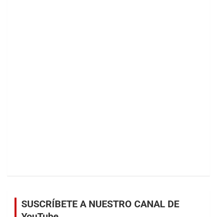
SUSCRÍBETE A NUESTRO CANAL DE
YouTube