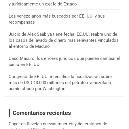
y jurídicamente un exjefe de Estado
Los venezolanos más buscados por EE. UU. y sus
recompensas
Juicio de Alex Saab ya tiene fecha: EE.UU. reabre uno de
los casos de lavado de dinero más relevantes vinculados
al entorno de Maduro
Caso Maduro: los errores jurídicos que pueden cambiar el
juicio en EE. UU.
Congreso de EE. UU. intensifica la fiscalización sobre
más de USD 13.000 millones del petróleo venezolano
administrado por Washington
Comentarios recientes
Guper
en
Revelan nuevas muertes y deserciones de