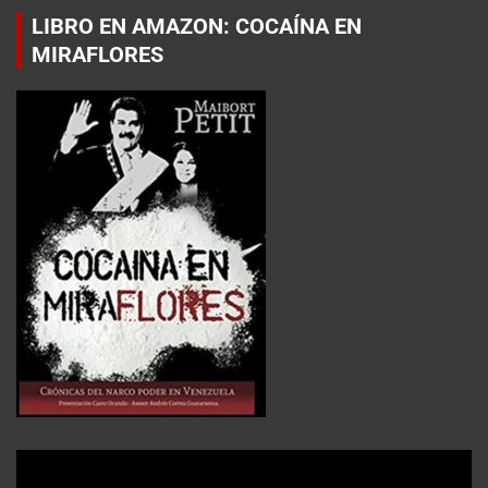
LIBRO EN AMAZON: COCAÍNA EN
MIRAFLORES