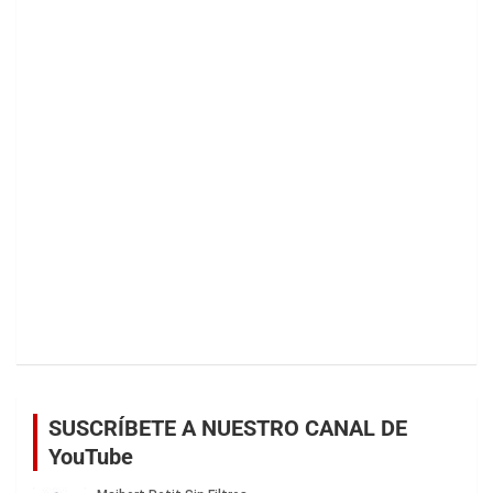
SUSCRÍBETE A NUESTRO CANAL DE
YouTube