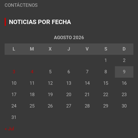
CONTÁCTENOS
NOTICIAS POR FECHA
AGOSTO 2026
L
M
X
J
V
S
D
1
2
3
4
5
6
7
8
9
10
11
12
13
14
15
16
17
18
19
20
21
22
23
24
25
26
27
28
29
30
31
« Jul