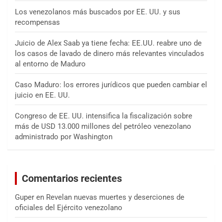
Los venezolanos más buscados por EE. UU. y sus
recompensas
Juicio de Alex Saab ya tiene fecha: EE.UU. reabre uno de
los casos de lavado de dinero más relevantes vinculados
al entorno de Maduro
Caso Maduro: los errores jurídicos que pueden cambiar el
juicio en EE. UU.
Congreso de EE. UU. intensifica la fiscalización sobre
más de USD 13.000 millones del petróleo venezolano
administrado por Washington
Comentarios recientes
Guper
en
Revelan nuevas muertes y deserciones de
oficiales del Ejército venezolano