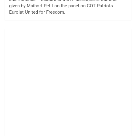
given by Maibort Petit on the panel on COT Patriots
Eurolat United for Freedom.