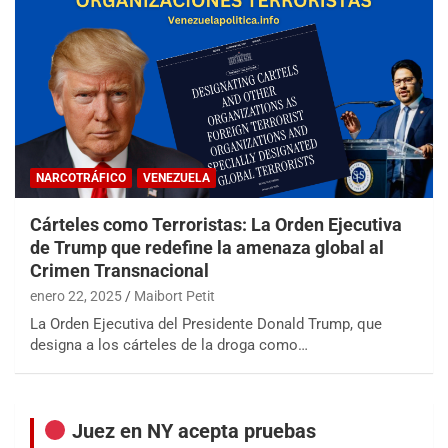
NARCOTRÁFICO
VENEZUELA
Cárteles como Terroristas: La Orden Ejecutiva
de Trump que redefine la amenaza global al
Crimen Transnacional
enero 22, 2025
Maibort Petit
La Orden Ejecutiva del Presidente Donald Trump, que
designa a los cárteles de la droga como…
Juez en NY acepta pruebas