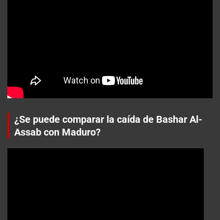
¿Se puede comparar la caída de Bashar Al-
Assab con Maduro?