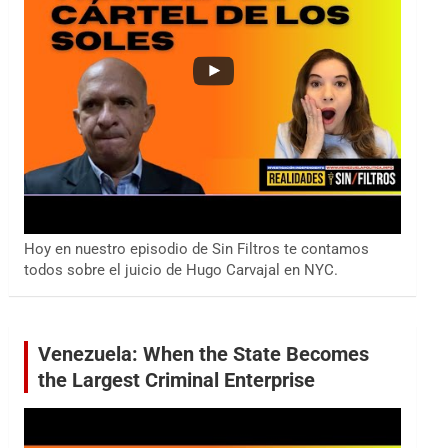
Hoy en nuestro episodio de Sin Filtros te contamos
todos sobre el juicio de Hugo Carvajal en NYC.
Venezuela: When the State Becomes
the Largest Criminal Enterprise