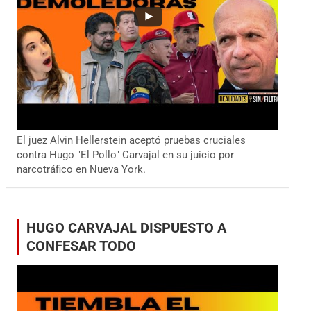
El juez Alvin Hellerstein aceptó pruebas cruciales
contra Hugo "El Pollo" Carvajal en su juicio por
narcotráfico en Nueva York.
HUGO CARVAJAL DISPUESTO A
CONFESAR TODO