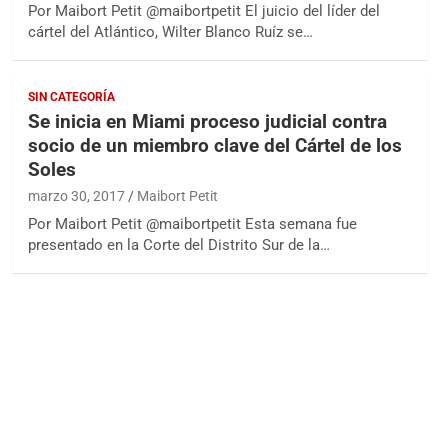
Por Maibort Petit @maibortpetit El juicio del líder del
cártel del Atlántico, Wilter Blanco Ruíz se…
SIN CATEGORÍA
Se inicia en Miami proceso judicial contra
socio de un miembro clave del Cártel de los
Soles
marzo 30, 2017
Maibort Petit
Por Maibort Petit @maibortpetit Esta semana fue
presentado en la Corte del Distrito Sur de la…