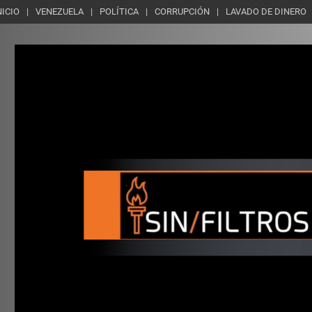
NICIO
VENEZUELA
POLÍTICA
CORRUPCIÓN
LAVADO DE DINERO