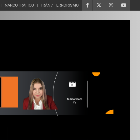
NARCOTRÁFICO
IRÁN / TERRORISMO