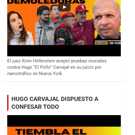
El juez Alvin Hellerstein aceptó pruebas cruciales
contra Hugo "El Pollo" Carvajal en su juicio por
narcotráfico en Nueva York.
HUGO CARVAJAL DISPUESTO A
CONFESAR TODO