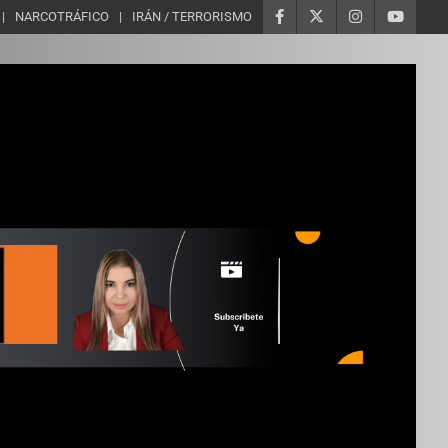
NARCOTRÁFICO
IRÁN / TERRORISMO