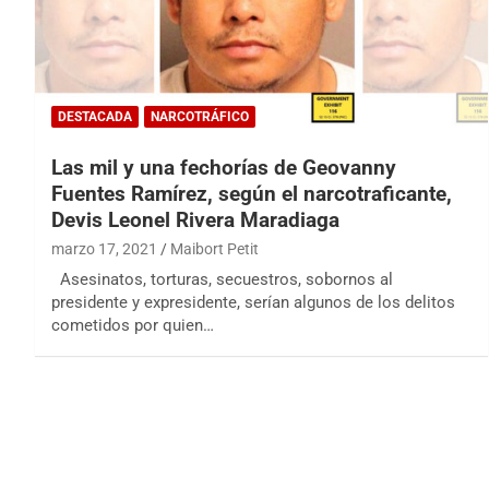
DESTACADA
NARCOTRÁFICO
Las mil y una fechorías de Geovanny
Fuentes Ramírez, según el narcotraficante,
Devis Leonel Rivera Maradiaga
marzo 17, 2021
Maibort Petit
Asesinatos, torturas, secuestros, sobornos al
presidente y expresidente, serían algunos de los delitos
cometidos por quien…