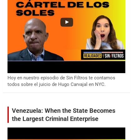
Hoy en nuestro episodio de Sin Filtros te contamos
todos sobre el juicio de Hugo Carvajal en NYC.
Venezuela: When the State Becomes
the Largest Criminal Enterprise