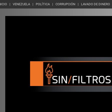
NICIO
VENEZUELA
POLÍTICA
CORRUPCIÓN
LAVADO DE DINERO