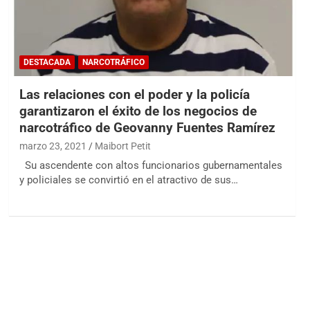
DESTACADA
NARCOTRÁFICO
Las relaciones con el poder y la policía
garantizaron el éxito de los negocios de
narcotráfico de Geovanny Fuentes Ramírez
marzo 23, 2021
Maibort Petit
Su ascendente con altos funcionarios gubernamentales
y policiales se convirtió en el atractivo de sus…