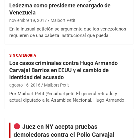
Ledezma como presidente encargado de
Venezuela
noviembre 19, 2017
Maibort Petit
En la inusual petición se argumenta que los venezolanos
requieren de una cabeza institucional que pueda…
SIN CATEGORÍA
Los casos criminales contra Hugo Armando
Carvajal Barrios en EEUU y el cambio de
identidad del acusado
agosto 16, 2016
Maibort Petit
Por Maibort Petit @maibortpetit El general retirado y
actual diputado a la Asamblea Nacional, Hugo Armando…
Juez en NY acepta pruebas
demoledoras contra el Pollo Carvajal