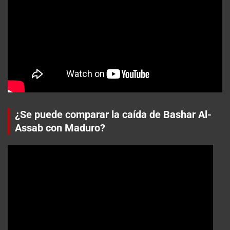
¿Se puede comparar la caída de Bashar Al-
Assab con Maduro?