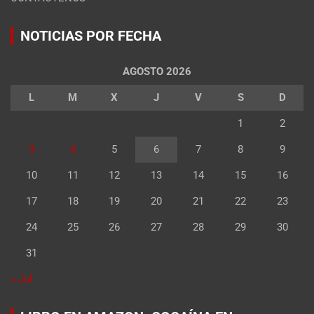
NOTICIAS POR FECHA
AGOSTO 2026
L
M
X
J
V
S
D
1
2
3
4
5
6
7
8
9
10
11
12
13
14
15
16
17
18
19
20
21
22
23
24
25
26
27
28
29
30
31
« Jul