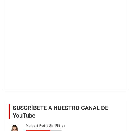
SUSCRÍBETE A NUESTRO CANAL DE
YouTube