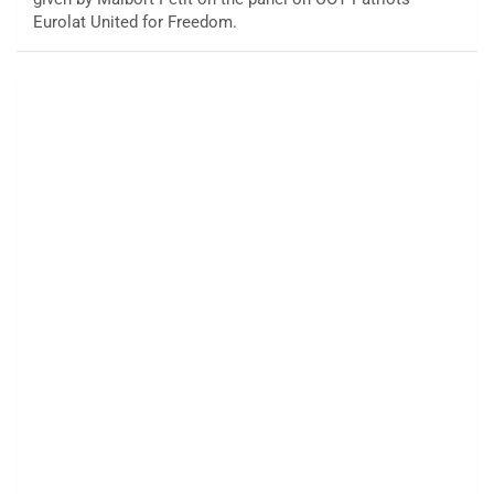
Eurolat United for Freedom.