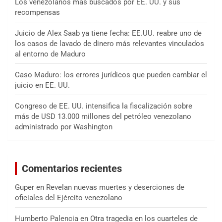
Los venezolanos más buscados por EE. UU. y sus
recompensas
Juicio de Alex Saab ya tiene fecha: EE.UU. reabre uno de
los casos de lavado de dinero más relevantes vinculados
al entorno de Maduro
Caso Maduro: los errores jurídicos que pueden cambiar el
juicio en EE. UU.
Congreso de EE. UU. intensifica la fiscalización sobre
más de USD 13.000 millones del petróleo venezolano
administrado por Washington
Comentarios recientes
Guper
en
Revelan nuevas muertes y deserciones de
oficiales del Ejército venezolano
Humberto Palencia
en
Otra tragedia en los cuarteles de