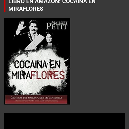
LIBRO EN AMAZON: COCAÍNA EN
MIRAFLORES