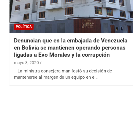
POLÍTICA
Denuncian que en la embajada de Venezuela
en Bolivia se mantienen operando personas
ligadas a Evo Morales y la corrupción
mayo 8, 2020
La ministra consejera manifestó su decisión de
mantenerse al margen de un equipo en el…