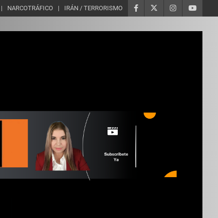
NARCOTRÁFICO
IRÁN / TERRORISMO