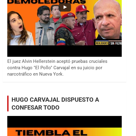
El juez Alvin Hellerstein aceptó pruebas cruciales
contra Hugo "El Pollo" Carvajal en su juicio por
narcotráfico en Nueva York.
HUGO CARVAJAL DISPUESTO A
CONFESAR TODO