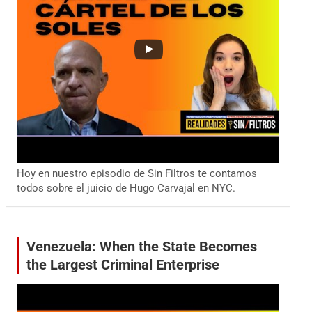
Hoy en nuestro episodio de Sin Filtros te contamos
todos sobre el juicio de Hugo Carvajal en NYC.
Venezuela: When the State Becomes
the Largest Criminal Enterprise