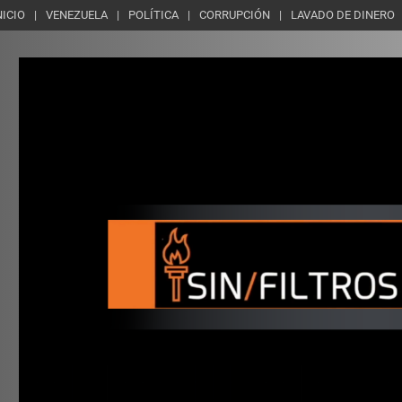
NICIO
VENEZUELA
POLÍTICA
CORRUPCIÓN
LAVADO DE DINERO