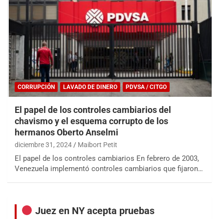
CORRUPCIÓN
LAVADO DE DINERO
PDVSA / CITGO
El papel de los controles cambiarios del
chavismo y el esquema corrupto de los
hermanos Oberto Anselmi
diciembre 31, 2024
Maibort Petit
El papel de los controles cambiarios En febrero de 2003,
Venezuela implementó controles cambiarios que fijaron…
Juez en NY acepta pruebas