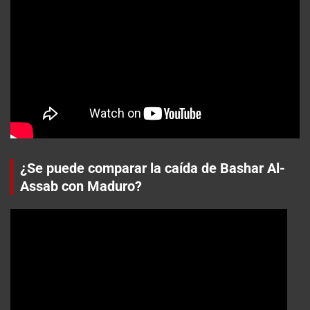
¿Se puede comparar la caída de Bashar Al-
Assab con Maduro?