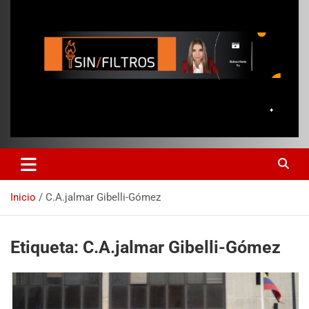
Inicio
C.A.jalmar Gibelli-Gómez
Etiqueta:
C.A.jalmar Gibelli-Gómez