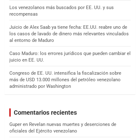
Los venezolanos más buscados por EE. UU. y sus
recompensas
Juicio de Alex Saab ya tiene fecha: EE.UU. reabre uno de
los casos de lavado de dinero más relevantes vinculados
al entorno de Maduro
Caso Maduro: los errores jurídicos que pueden cambiar el
juicio en EE. UU.
Congreso de EE. UU. intensifica la fiscalización sobre
más de USD 13.000 millones del petróleo venezolano
administrado por Washington
Comentarios recientes
Guper
en
Revelan nuevas muertes y deserciones de
oficiales del Ejército venezolano