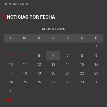
CONTÁCTENOS
NOTICIAS POR FECHA
AGOSTO 2026
L
M
X
J
V
S
D
1
2
3
4
5
6
7
8
9
10
11
12
13
14
15
16
17
18
19
20
21
22
23
24
25
26
27
28
29
30
31
« Jul