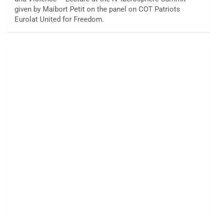
given by Maibort Petit on the panel on COT Patriots
Eurolat United for Freedom.