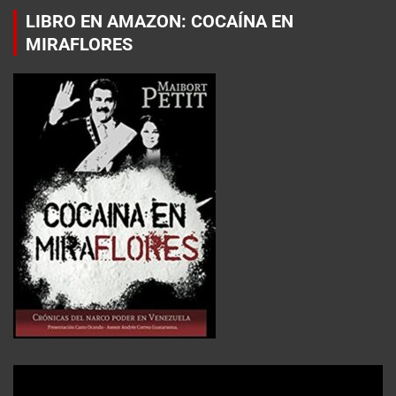
LIBRO EN AMAZON: COCAÍNA EN
MIRAFLORES