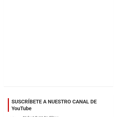
SUSCRÍBETE A NUESTRO CANAL DE
YouTube