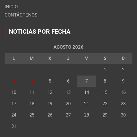
INICIO
CONTÁCTENOS
NOTICIAS POR FECHA
AGOSTO 2026
L
M
X
J
V
S
D
1
2
3
4
5
6
7
8
9
10
11
12
13
14
15
16
17
18
19
20
21
22
23
24
25
26
27
28
29
30
31