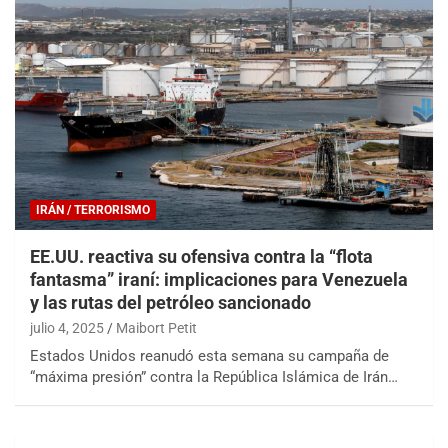
IRÁN / TERRORISMO
EE.UU. reactiva su ofensiva contra la “flota
fantasma” iraní: implicaciones para Venezuela
y las rutas del petróleo sancionado
julio 4, 2025
Maibort Petit
Estados Unidos reanudó esta semana su campaña de
“máxima presión” contra la República Islámica de Irán…