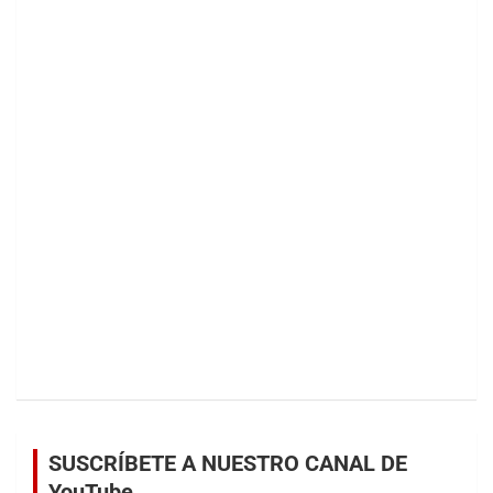
SUSCRÍBETE A NUESTRO CANAL DE
YouTube