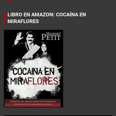
« Jul
LIBRO EN AMAZON: COCAÍNA EN
MIRAFLORES