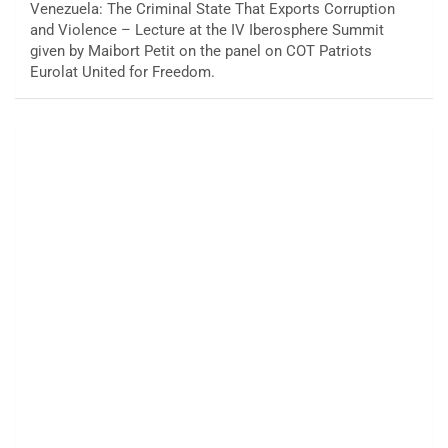
Venezuela: The Criminal State That Exports Corruption
and Violence – Lecture at the IV Iberosphere Summit
given by Maibort Petit on the panel on COT Patriots
Eurolat United for Freedom.