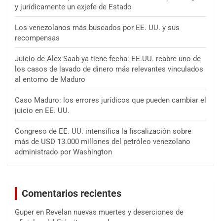
y jurídicamente un exjefe de Estado
Los venezolanos más buscados por EE. UU. y sus
recompensas
Juicio de Alex Saab ya tiene fecha: EE.UU. reabre uno de
los casos de lavado de dinero más relevantes vinculados
al entorno de Maduro
Caso Maduro: los errores jurídicos que pueden cambiar el
juicio en EE. UU.
Congreso de EE. UU. intensifica la fiscalización sobre
más de USD 13.000 millones del petróleo venezolano
administrado por Washington
Comentarios recientes
Guper
en
Revelan nuevas muertes y deserciones de