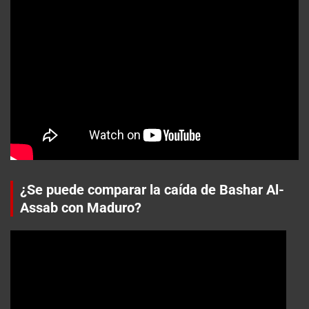
¿Se puede comparar la caída de Bashar Al-
Assab con Maduro?