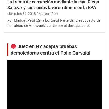
La trama de corrupción mediante la cual Diego
Salazar y sus socios lavaron dinero en la BPA
diciembre 31, 2018
Maibort Petit
Por Maibort Petit @maibortpetit Parte del presupuesto de
Petróleos de Venezuela se fue por el desaguadero…
Juez en NY acepta pruebas
demoledoras contra el Pollo Carvajal