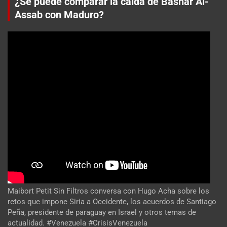
¿Se puede comparar la caída de Bashar Al-
Assab con Maduro?
Maibort Petit Sin Filtros conversa con Hugo Acha sobre los
retos que impone Siria a Occidente, los acuerdos de Santiago
Peña, presidente de paraguay en Israel y otros temas de
actualidad. #Venezuela #CrisisVenezuela