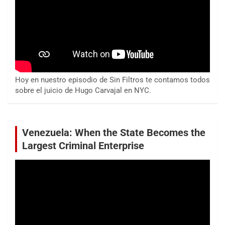
Hoy en nuestro episodio de Sin Filtros te contamos todos
sobre el juicio de Hugo Carvajal en NYC.
Venezuela: When the State Becomes the
Largest Criminal Enterprise