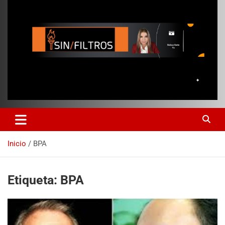
Inicio
BPA
Etiqueta:
BPA