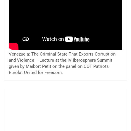
Venezuela: The Criminal State That Exports Corruption
and Violence – Lecture at the IV Iberosphere Summit
given by Maibort Petit on the panel on COT Patriots
Eurolat United for Freedom.