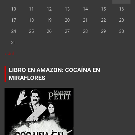
10
11
12
13
14
15
16
17
18
19
20
21
22
23
24
25
26
27
28
29
30
31
« Jul
LIBRO EN AMAZON: COCAÍNA EN
MIRAFLORES