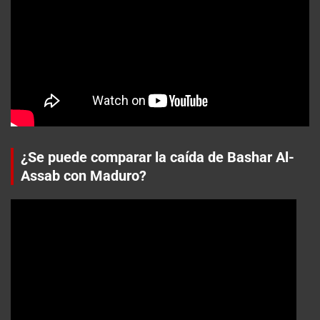
¿Se puede comparar la caída de Bashar Al-
Assab con Maduro?