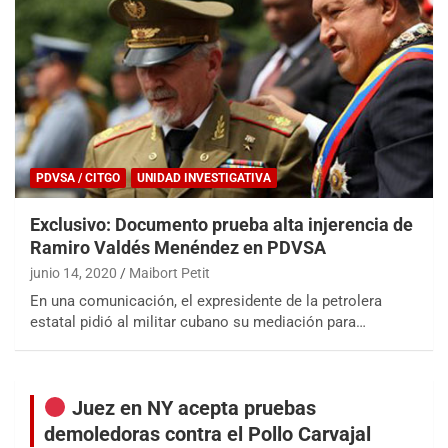
PDVSA / CITGO
UNIDAD INVESTIGATIVA
Exclusivo: Documento prueba alta injerencia de
Ramiro Valdés Menéndez en PDVSA
junio 14, 2020
Maibort Petit
En una comunicación, el expresidente de la petrolera
estatal pidió al militar cubano su mediación para…
Juez en NY acepta pruebas
demoledoras contra el Pollo Carvajal