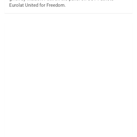
Eurolat United for Freedom.