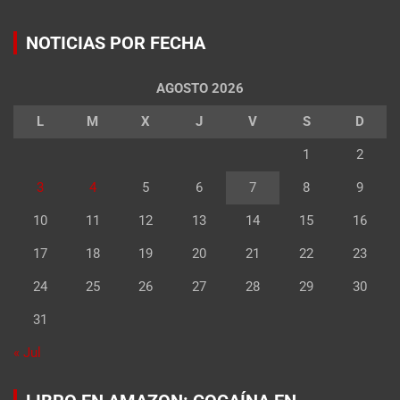
NOTICIAS POR FECHA
AGOSTO 2026
L
M
X
J
V
S
D
1
2
3
4
5
6
7
8
9
10
11
12
13
14
15
16
17
18
19
20
21
22
23
24
25
26
27
28
29
30
31
« Jul