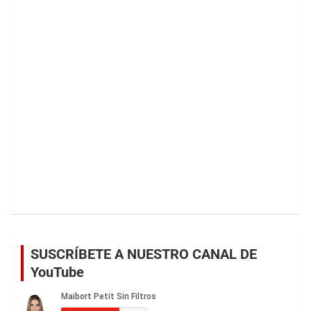
SUSCRÍBETE A NUESTRO CANAL DE
YouTube