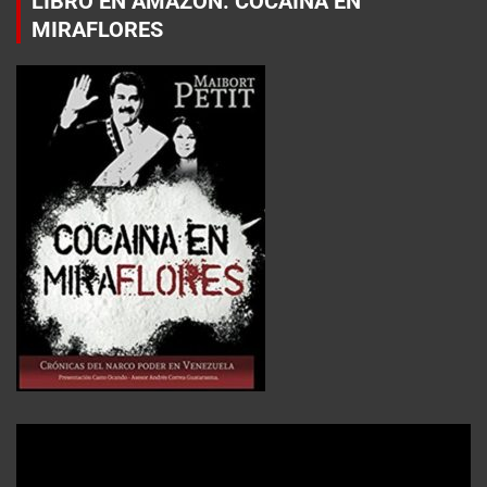
LIBRO EN AMAZON: COCAÍNA EN
MIRAFLORES