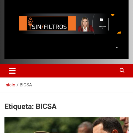
Inicio
BICSA
Etiqueta:
BICSA