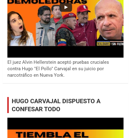
El juez Alvin Hellerstein aceptó pruebas cruciales
contra Hugo "El Pollo" Carvajal en su juicio por
narcotráfico en Nueva York.
HUGO CARVAJAL DISPUESTO A
CONFESAR TODO