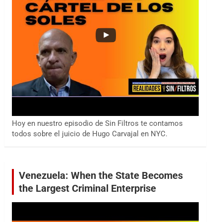
Hoy en nuestro episodio de Sin Filtros te contamos
todos sobre el juicio de Hugo Carvajal en NYC.
Venezuela: When the State Becomes
the Largest Criminal Enterprise