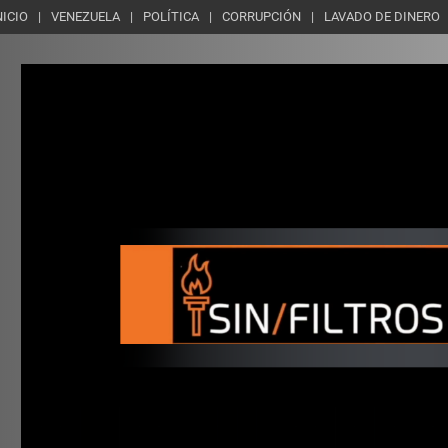
NICIO
VENEZUELA
POLÍTICA
CORRUPCIÓN
LAVADO DE DINERO