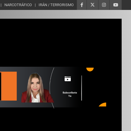
NARCOTRÁFICO
IRÁN / TERRORISMO