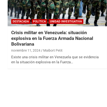
DESTACADA
POLÍTICA
UNIDAD INVESTIGATIVA
Crisis militar en Venezuela: situación
explosiva en la Fuerza Armada Nacional
Bolivariana
noviembre 11, 2024
Maibort Petit
Existe una crisis militar en Venezuela que se evidencia
en la situación explosiva en la Fuerza…