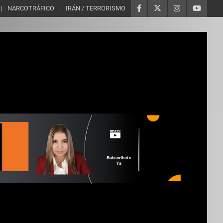
NARCOTRÁFICO
IRÁN / TERRORISMO