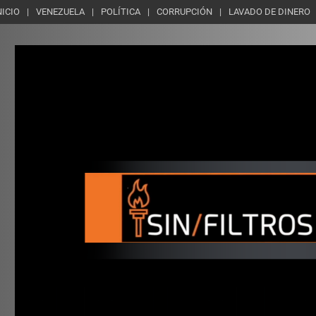
NICIO
VENEZUELA
POLÍTICA
CORRUPCIÓN
LAVADO DE DINERO