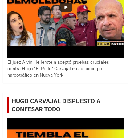
El juez Alvin Hellerstein aceptó pruebas cruciales
contra Hugo "El Pollo" Carvajal en su juicio por
narcotráfico en Nueva York.
HUGO CARVAJAL DISPUESTO A
CONFESAR TODO