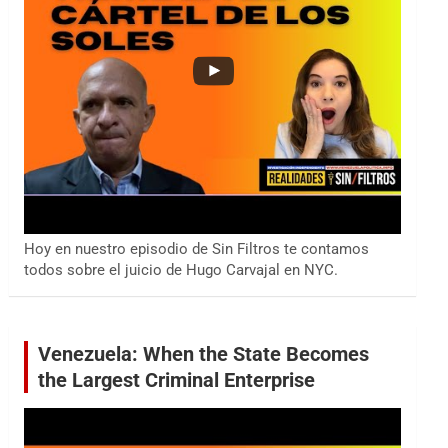
Hoy en nuestro episodio de Sin Filtros te contamos
todos sobre el juicio de Hugo Carvajal en NYC.
Venezuela: When the State Becomes
the Largest Criminal Enterprise