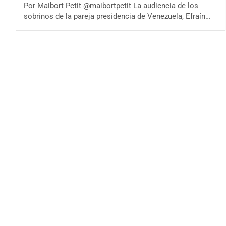
Por Maibort Petit @maibortpetit La audiencia de los
sobrinos de la pareja presidencia de Venezuela, Efraín…