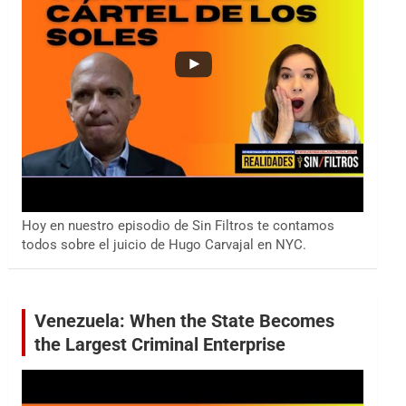
Hoy en nuestro episodio de Sin Filtros te contamos
todos sobre el juicio de Hugo Carvajal en NYC.
Venezuela: When the State Becomes
the Largest Criminal Enterprise