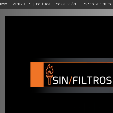
NICIO
VENEZUELA
POLÍTICA
CORRUPCIÓN
LAVADO DE DINERO