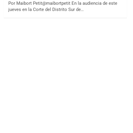
Por Maibort Petit@maibortpetit En la audiencia de este
jueves en la Corte del Distrito Sur de…