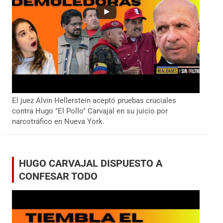
El juez Alvin Hellerstein aceptó pruebas cruciales
contra Hugo "El Pollo" Carvajal en su juicio por
narcotráfico en Nueva York.
HUGO CARVAJAL DISPUESTO A
CONFESAR TODO