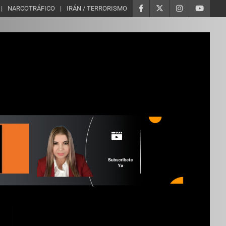
NARCOTRÁFICO
IRÁN / TERRORISMO