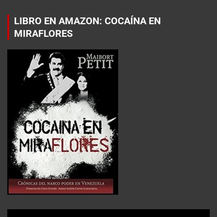
LIBRO EN AMAZON: COCAÍNA EN
MIRAFLORES