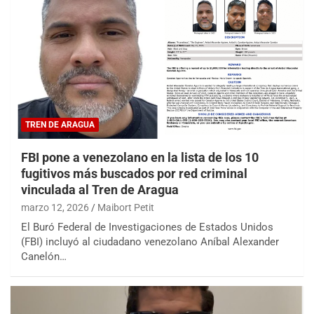
TREN DE ARAGUA
FBI pone a venezolano en la lista de los 10
fugitivos más buscados por red criminal
vinculada al Tren de Aragua
marzo 12, 2026
Maibort Petit
El Buró Federal de Investigaciones de Estados Unidos
(FBI) incluyó al ciudadano venezolano Aníbal Alexander
Canelón…