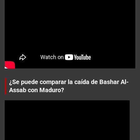
¿Se puede comparar la caída de Bashar Al-
Assab con Maduro?