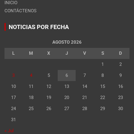
INICIO
CONTÁCTENOS
NOTICIAS POR FECHA
AGOSTO 2026
L
M
X
J
V
S
D
1
2
3
4
5
6
7
8
9
10
11
12
13
14
15
16
17
18
19
20
21
22
23
24
25
26
27
28
29
30
31
« Jul