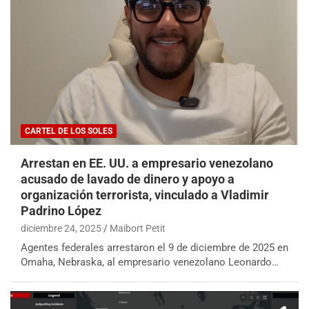
CARTEL DE LOS SOLES
Arrestan en EE. UU. a empresario venezolano
acusado de lavado de dinero y apoyo a
organización terrorista, vinculado a Vladimir
Padrino López
diciembre 24, 2025
Maibort Petit
Agentes federales arrestaron el 9 de diciembre de 2025 en
Omaha, Nebraska, al empresario venezolano Leonardo…