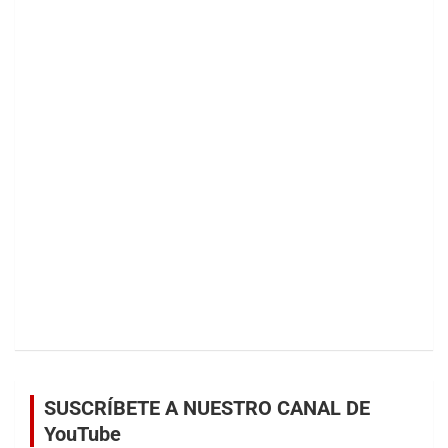
SUSCRÍBETE A NUESTRO CANAL DE
YouTube