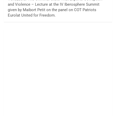
and Violence – Lecture at the IV Iberosphere Summit
given by Maibort Petit on the panel on COT Patriots
Eurolat United for Freedom.