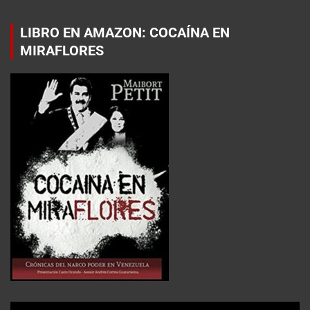
LIBRO EN AMAZON: COCAÍNA EN
MIRAFLORES