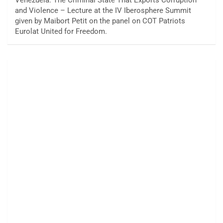
and Violence – Lecture at the IV Iberosphere Summit
given by Maibort Petit on the panel on COT Patriots
Eurolat United for Freedom.