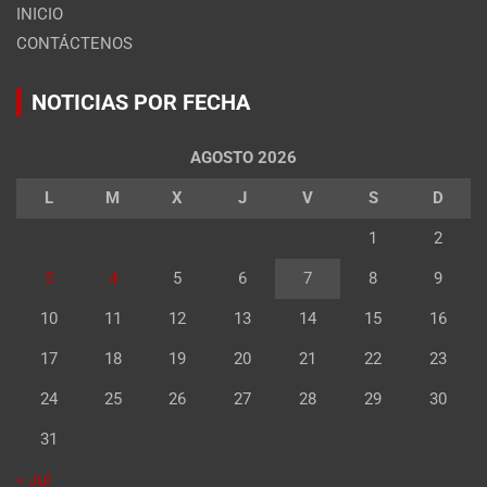
INICIO
CONTÁCTENOS
NOTICIAS POR FECHA
AGOSTO 2026
L
M
X
J
V
S
D
1
2
3
4
5
6
7
8
9
10
11
12
13
14
15
16
17
18
19
20
21
22
23
24
25
26
27
28
29
30
31
« Jul