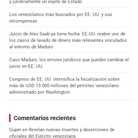
y jurídicamente un exjefe de Estado
Los venezolanos más buscados por EE. UU. y sus
recompensas
Juicio de Alex Saab ya tiene fecha: EE.UU. reabre uno de
los casos de lavado de dinero más relevantes vinculados
al entorno de Maduro
Caso Maduro: los errores jurídicos que pueden cambiar el
juicio en EE. UU.
Congreso de EE. UU. intensifica la fiscalización sobre
más de USD 13.000 millones del petróleo venezolano
administrado por Washington
Comentarios recientes
Guper
en
Revelan nuevas muertes y deserciones de
oficiales del Ejército venezolano