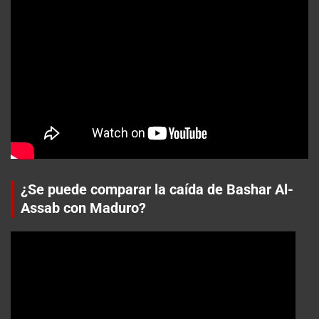
¿Se puede comparar la caída de Bashar Al-
Assab con Maduro?