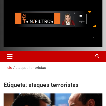
Inicio
ataques terroristas
Etiqueta:
ataques terroristas