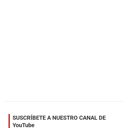
SUSCRÍBETE A NUESTRO CANAL DE
YouTube