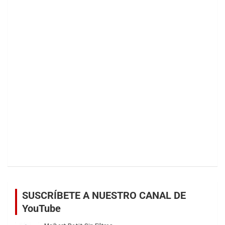
SUSCRÍBETE A NUESTRO CANAL DE
YouTube