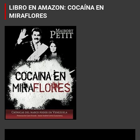
LIBRO EN AMAZON: COCAÍNA EN
MIRAFLORES