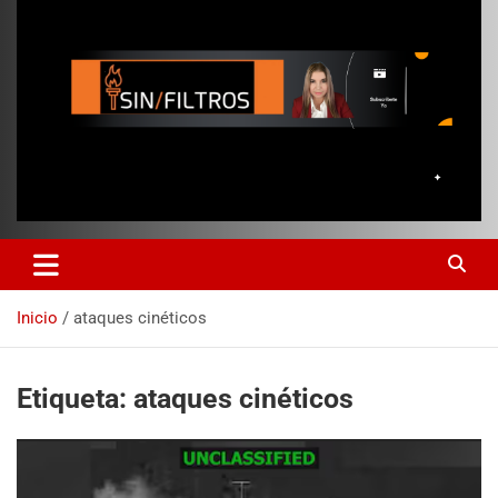
Inicio
ataques cinéticos
Etiqueta:
ataques cinéticos