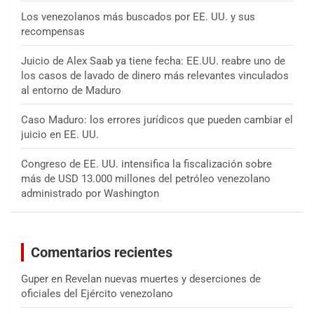
Los venezolanos más buscados por EE. UU. y sus
recompensas
Juicio de Alex Saab ya tiene fecha: EE.UU. reabre uno de
los casos de lavado de dinero más relevantes vinculados
al entorno de Maduro
Caso Maduro: los errores jurídicos que pueden cambiar el
juicio en EE. UU.
Congreso de EE. UU. intensifica la fiscalización sobre
más de USD 13.000 millones del petróleo venezolano
administrado por Washington
Comentarios recientes
Guper
en
Revelan nuevas muertes y deserciones de
oficiales del Ejército venezolano