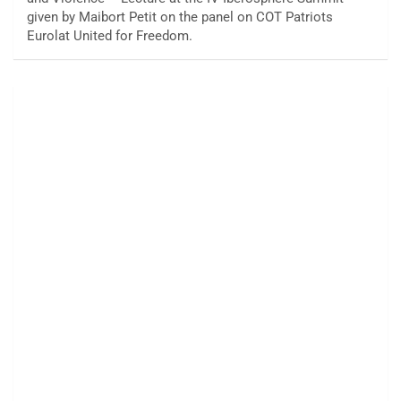
given by Maibort Petit on the panel on COT Patriots
Eurolat United for Freedom.