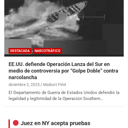
DESTACADA
NARCOTRÁFICO
EE.UU. defiende Operación Lanza del Sur en
medio de controversia por “Golpe Doble” contra
narcolancha
diciembre 2, 2025
Maibort Petit
El Departamento de Guerra de Estados Unidos defendió la
legalidad y legitimidad de la Operación Southern…
Juez en NY acepta pruebas