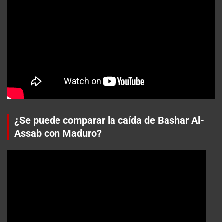
¿Se puede comparar la caída de Bashar Al-
Assab con Maduro?