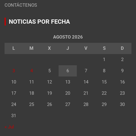
CONTÁCTENOS
NOTICIAS POR FECHA
AGOSTO 2026
L
M
X
J
V
S
D
1
2
3
4
5
6
7
8
9
10
11
12
13
14
15
16
17
18
19
20
21
22
23
24
25
26
27
28
29
30
31
« Jul