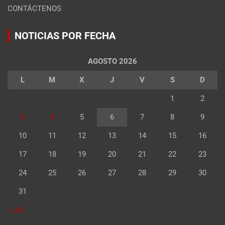
CONTÁCTENOS
NOTICIAS POR FECHA
AGOSTO 2026
L
M
X
J
V
S
D
1
2
3
4
5
6
7
8
9
10
11
12
13
14
15
16
17
18
19
20
21
22
23
24
25
26
27
28
29
30
31
« Jul