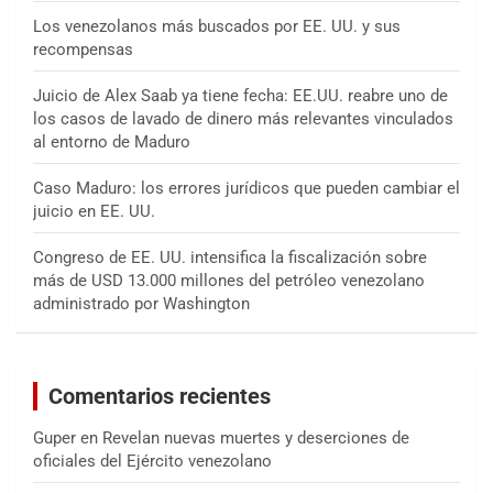
Los venezolanos más buscados por EE. UU. y sus
recompensas
Juicio de Alex Saab ya tiene fecha: EE.UU. reabre uno de
los casos de lavado de dinero más relevantes vinculados
al entorno de Maduro
Caso Maduro: los errores jurídicos que pueden cambiar el
juicio en EE. UU.
Congreso de EE. UU. intensifica la fiscalización sobre
más de USD 13.000 millones del petróleo venezolano
administrado por Washington
Comentarios recientes
Guper
en
Revelan nuevas muertes y deserciones de
oficiales del Ejército venezolano