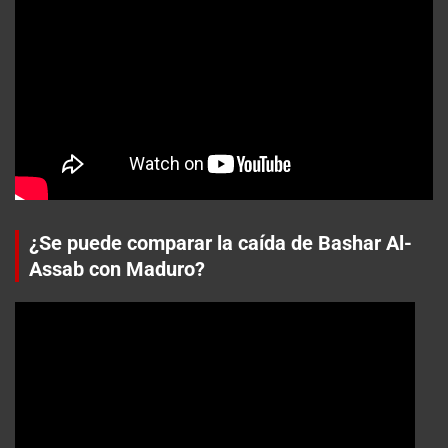
¿Se puede comparar la caída de Bashar Al-
Assab con Maduro?