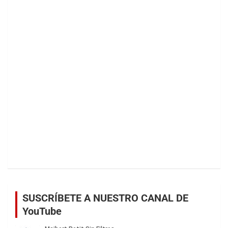
SUSCRÍBETE A NUESTRO CANAL DE
YouTube