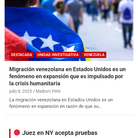
DESTACADA
UNIDAD INVESTIGATIVA
VENEZUELA
Migración venezolana en Estados Unidos es un
fenómeno en expansión que es impulsado por
la crisis humanitaria
julio 8, 2025
Maibort Petit
La migración venezolana en Estados Unidos es un
fenómeno en expansión en razón de que su…
Juez en NY acepta pruebas