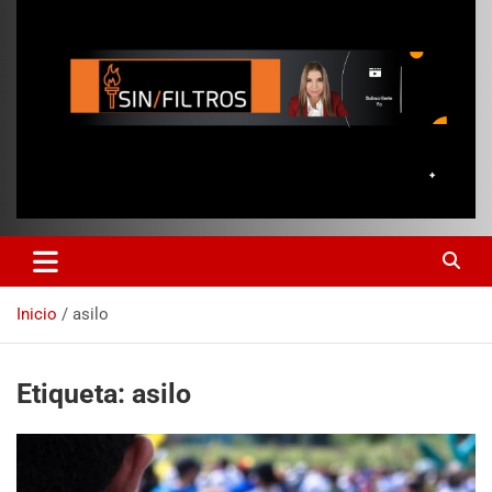
Inicio
asilo
Etiqueta:
asilo