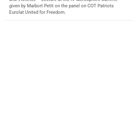
given by Maibort Petit on the panel on COT Patriots
Eurolat United for Freedom.