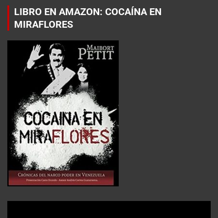
LIBRO EN AMAZON: COCAÍNA EN
MIRAFLORES