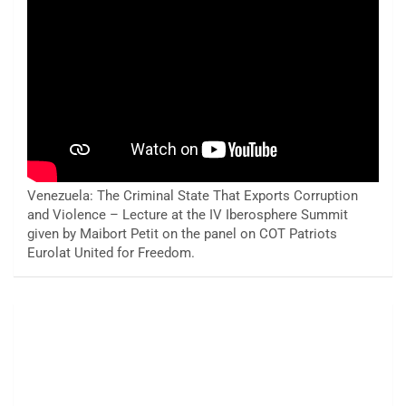
Venezuela: The Criminal State That Exports Corruption
and Violence – Lecture at the IV Iberosphere Summit
given by Maibort Petit on the panel on COT Patriots
Eurolat United for Freedom.