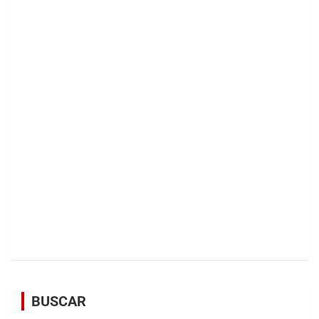
BUSCAR