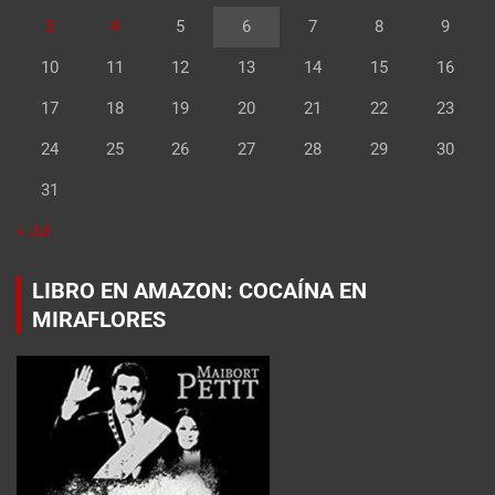
3
4
5
6
7
8
9
10
11
12
13
14
15
16
17
18
19
20
21
22
23
24
25
26
27
28
29
30
31
« Jul
LIBRO EN AMAZON: COCAÍNA EN
MIRAFLORES