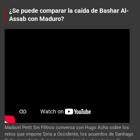
¿Se puede comparar la caída de Bashar Al-
Assab con Maduro?
Maibort Petit Sin Filtros conversa con Hugo Acha sobre los
retos que impone Siria a Occidente, los acuerdos de Santiago