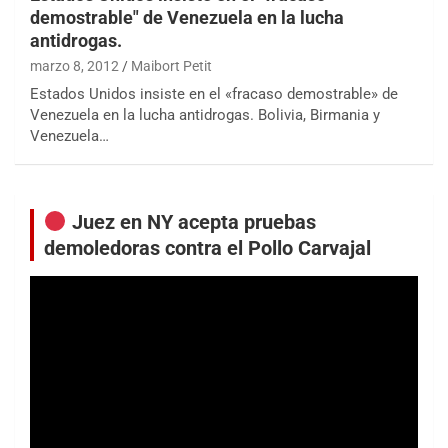
demostrable" de Venezuela en la lucha
antidrogas.
marzo 8, 2012
Maibort Petit
Estados Unidos insiste en el «fracaso demostrable» de
Venezuela en la lucha antidrogas. Bolivia, Birmania y
Venezuela…
Juez en NY acepta pruebas
demoledoras contra el Pollo Carvajal