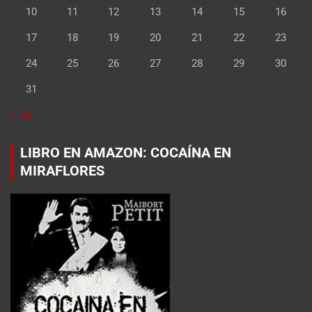
10
11
12
13
14
15
16
17
18
19
20
21
22
23
24
25
26
27
28
29
30
31
« Jul
LIBRO EN AMAZON: COCAÍNA EN
MIRAFLORES