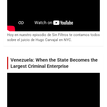
Hoy en nuestro episodio de Sin Filtros te contamos todos
sobre el juicio de Hugo Carvajal en NYC.
Venezuela: When the State Becomes the
Largest Criminal Enterprise