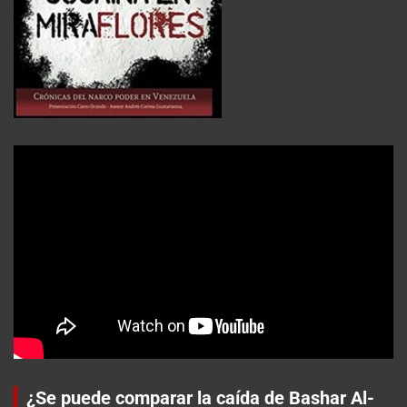
¿Se puede comparar la caída de Bashar Al-