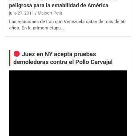
peligrosa para la estabilidad de América
julio 27, 2011
Maibort Petit
Las relaciones de Irán con Venezuela datan de más de 60
años. En la primera etapa,…
Juez en NY acepta pruebas
demoledoras contra el Pollo Carvajal