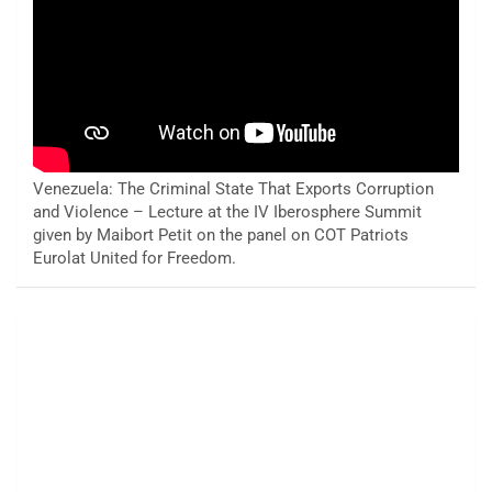
Venezuela: The Criminal State That Exports Corruption
and Violence – Lecture at the IV Iberosphere Summit
given by Maibort Petit on the panel on COT Patriots
Eurolat United for Freedom.