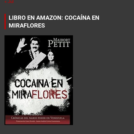
« Jul
LIBRO EN AMAZON: COCAÍNA EN
MIRAFLORES