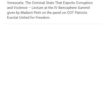
Venezuela: The Criminal State That Exports Corruption
and Violence – Lecture at the IV Iberosphere Summit
given by Maibort Petit on the panel on COT Patriots
Eurolat United for Freedom.