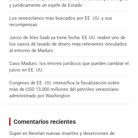
y jurídicamente un exjefe de Estado
Los venezolanos más buscados por EE. UU. y sus
recompensas
Juicio de Alex Saab ya tiene fecha: EE.UU. reabre uno de
los casos de lavado de dinero más relevantes vinculados
al entorno de Maduro
Caso Maduro: los errores jurídicos que pueden cambiar el
juicio en EE. UU.
Congreso de EE. UU. intensifica la fiscalización sobre
más de USD 13.000 millones del petróleo venezolano
administrado por Washington
Comentarios recientes
Guper
en
Revelan nuevas muertes y deserciones de