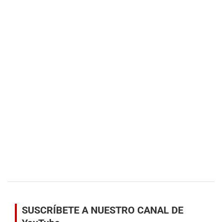
SUSCRÍBETE A NUESTRO CANAL DE