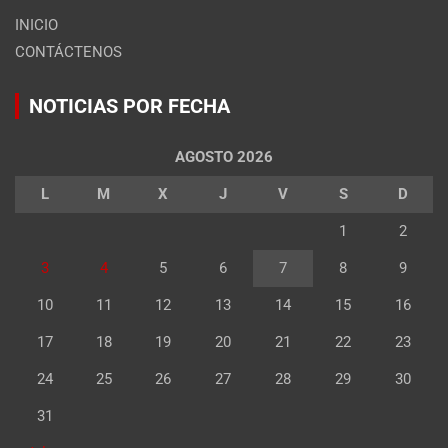
INICIO
CONTÁCTENOS
NOTICIAS POR FECHA
AGOSTO 2026
L
M
X
J
V
S
D
1
2
3
4
5
6
7
8
9
10
11
12
13
14
15
16
17
18
19
20
21
22
23
24
25
26
27
28
29
30
31