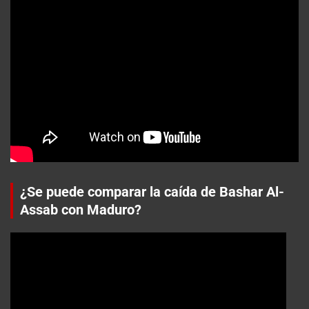
¿Se puede comparar la caída de Bashar Al-
Assab con Maduro?