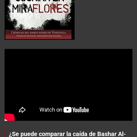
¿Se puede comparar la caída de Bashar Al-