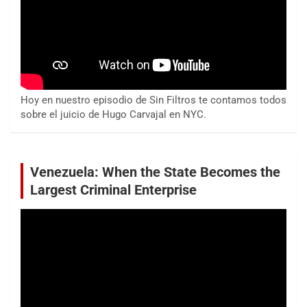
Hoy en nuestro episodio de Sin Filtros te contamos todos
sobre el juicio de Hugo Carvajal en NYC.
Venezuela: When the State Becomes the
Largest Criminal Enterprise