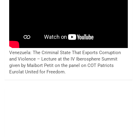
Venezuela: The Criminal State That Exports Corruption
and Violence – Lecture at the IV Iberosphere Summit
given by Maibort Petit on the panel on COT Patriots
Eurolat United for Freedom.