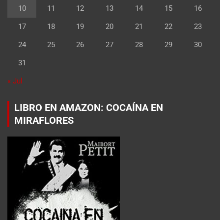
10
11
12
13
14
15
16
17
18
19
20
21
22
23
24
25
26
27
28
29
30
31
« Jul
LIBRO EN AMAZON: COCAÍNA EN
MIRAFLORES