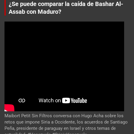
¿Se puede comparar la caída de Bashar Al-
Assab con Maduro?
Maibort Petit Sin Filtros conversa con Hugo Acha sobre los
retos que impone Siria a Occidente, los acuerdos de Santiago
Peña, presidente de paraguay en Israel y otros temas de