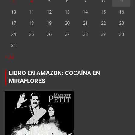
3
4
5
6
7
8
9
10
11
12
13
14
15
16
17
18
19
20
21
22
23
24
25
26
27
28
29
30
31
« Jul
LIBRO EN AMAZON: COCAÍNA EN
MIRAFLORES