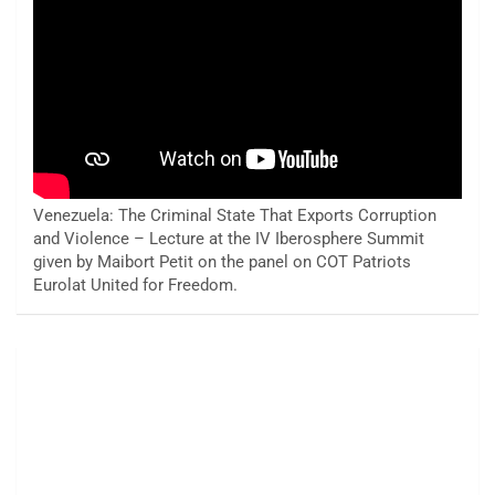
Venezuela: The Criminal State That Exports Corruption
and Violence – Lecture at the IV Iberosphere Summit
given by Maibort Petit on the panel on COT Patriots
Eurolat United for Freedom.