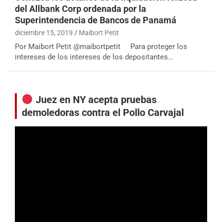
del Allbank Corp ordenada por la
Superintendencia de Bancos de Panamá
diciembre 15, 2019
Maibort Petit
Por Maibort Petit @maibortpetit Para proteger los
intereses de los intereses de los depositantes…
Juez en NY acepta pruebas
demoledoras contra el Pollo Carvajal