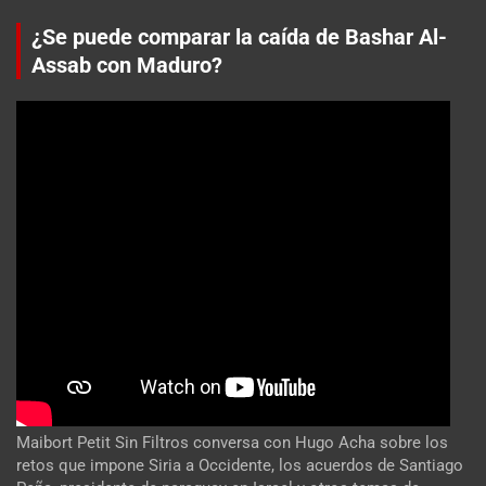
¿Se puede comparar la caída de Bashar Al-
Assab con Maduro?
Maibort Petit Sin Filtros conversa con Hugo Acha sobre los
retos que impone Siria a Occidente, los acuerdos de Santiago