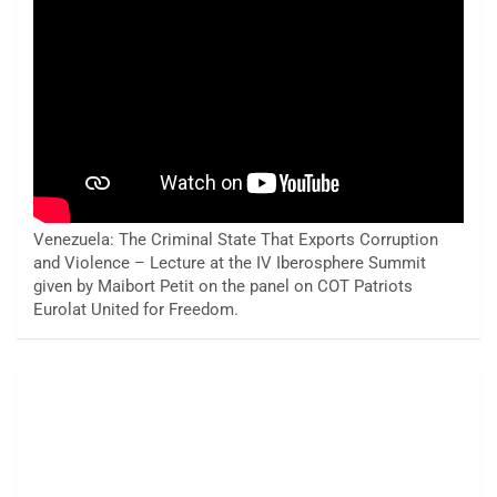
Venezuela: The Criminal State That Exports Corruption
and Violence – Lecture at the IV Iberosphere Summit
given by Maibort Petit on the panel on COT Patriots
Eurolat United for Freedom.