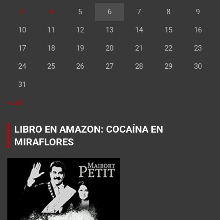
3
4
5
6
7
8
9
10
11
12
13
14
15
16
17
18
19
20
21
22
23
24
25
26
27
28
29
30
31
« Jul
LIBRO EN AMAZON: COCAÍNA EN
MIRAFLORES