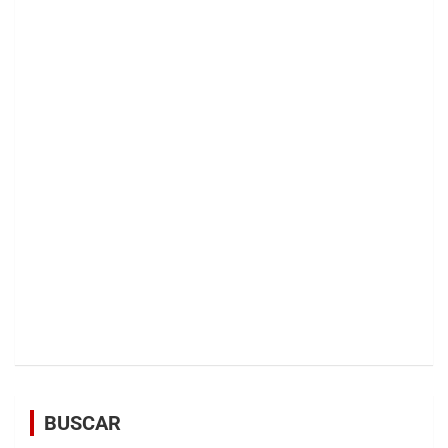
BUSCAR