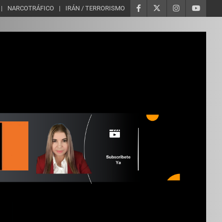
NARCOTRÁFICO
IRÁN / TERRORISMO