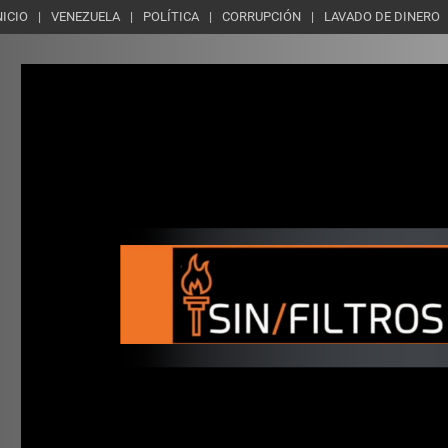
NICIO
VENEZUELA
POLÍTICA
CORRUPCIÓN
LAVADO DE DINERO