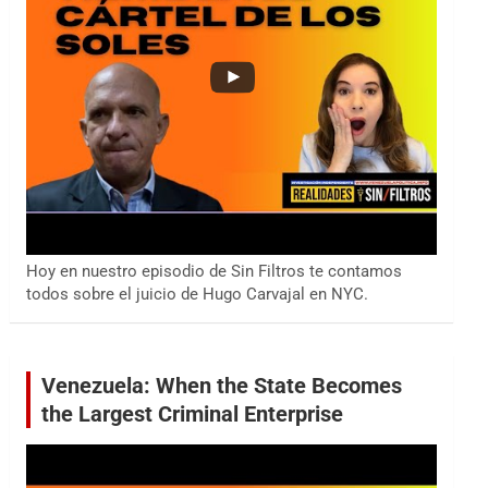
Hoy en nuestro episodio de Sin Filtros te contamos
todos sobre el juicio de Hugo Carvajal en NYC.
Venezuela: When the State Becomes
the Largest Criminal Enterprise