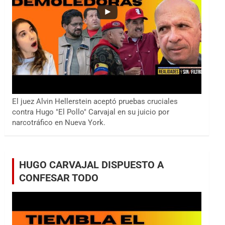
El juez Alvin Hellerstein aceptó pruebas cruciales
contra Hugo "El Pollo" Carvajal en su juicio por
narcotráfico en Nueva York.
HUGO CARVAJAL DISPUESTO A
CONFESAR TODO