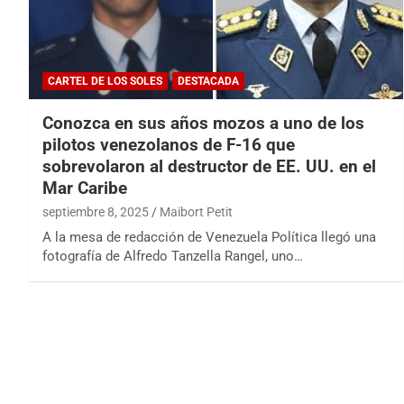
CARTEL DE LOS SOLES
DESTACADA
Conozca en sus años mozos a uno de los
pilotos venezolanos de F-16 que
sobrevolaron al destructor de EE. UU. en el
Mar Caribe
septiembre 8, 2025
Maibort Petit
A la mesa de redacción de Venezuela Política llegó una
fotografía de Alfredo Tanzella Rangel, uno…