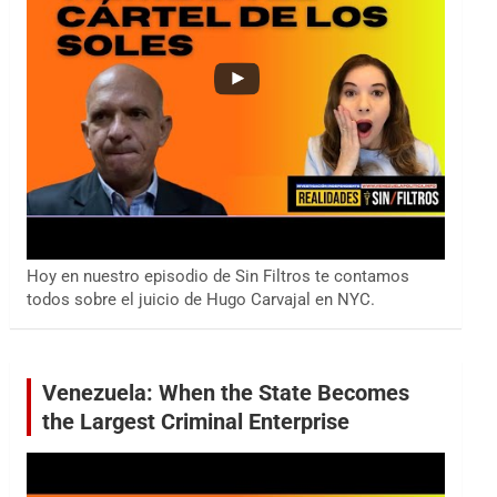
Hoy en nuestro episodio de Sin Filtros te contamos
todos sobre el juicio de Hugo Carvajal en NYC.
Venezuela: When the State Becomes
the Largest Criminal Enterprise