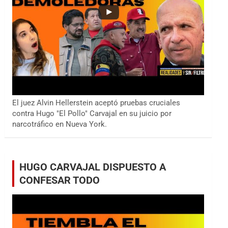
El juez Alvin Hellerstein aceptó pruebas cruciales
contra Hugo "El Pollo" Carvajal en su juicio por
narcotráfico en Nueva York.
HUGO CARVAJAL DISPUESTO A
CONFESAR TODO