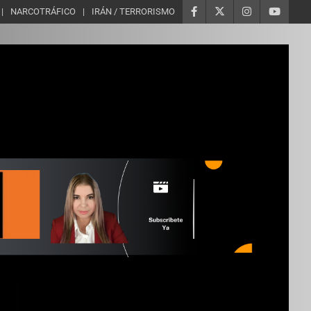
NARCOTRÁFICO
IRÁN / TERRORISMO