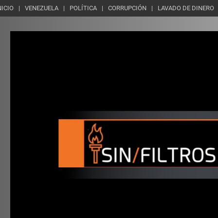
NICIO
VENEZUELA
POLÍTICA
CORRUPCIÓN
LAVADO DE DINERO