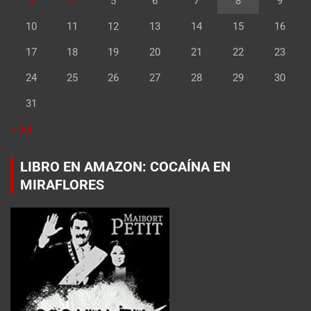
3
4
5
6
7
8
9
10
11
12
13
14
15
16
17
18
19
20
21
22
23
24
25
26
27
28
29
30
31
« Jul
LIBRO EN AMAZON: COCAÍNA EN
MIRAFLORES