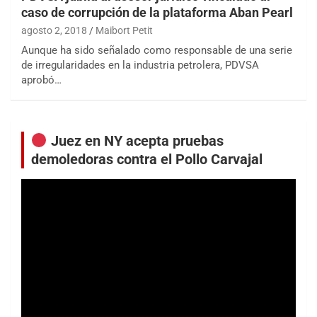
caso de corrupción de la plataforma Aban Pearl
agosto 2, 2018
Maibort Petit
Aunque ha sido señalado como responsable de una serie
de irregularidades en la industria petrolera, PDVSA
aprobó…
Juez en NY acepta pruebas
demoledoras contra el Pollo Carvajal