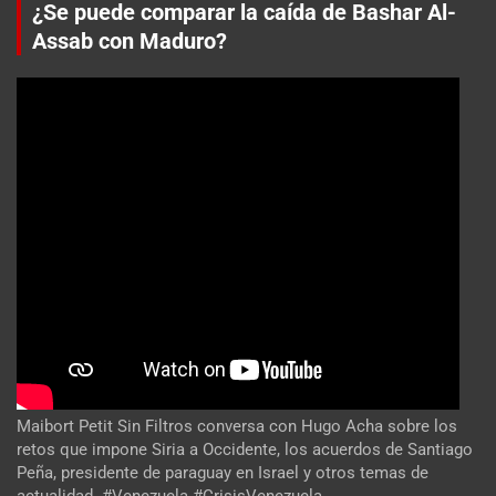
¿Se puede comparar la caída de Bashar Al-
Assab con Maduro?
Maibort Petit Sin Filtros conversa con Hugo Acha sobre los
retos que impone Siria a Occidente, los acuerdos de Santiago
Peña, presidente de paraguay en Israel y otros temas de
actualidad. #Venezuela #CrisisVenezuela