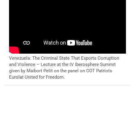
Venezuela: The Criminal State That Exports Corruption
and Violence – Lecture at the IV Iberosphere Summit
given by Maibort Petit on the panel on COT Patriots
Eurolat United for Freedom.