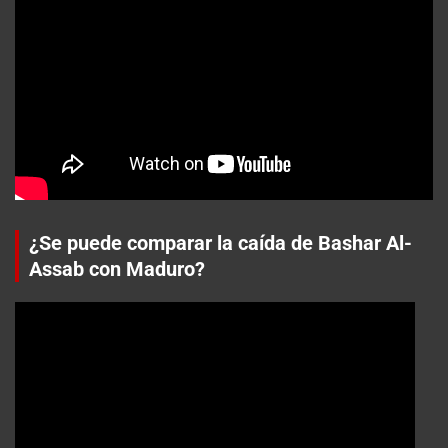
¿Se puede comparar la caída de Bashar Al-
Assab con Maduro?