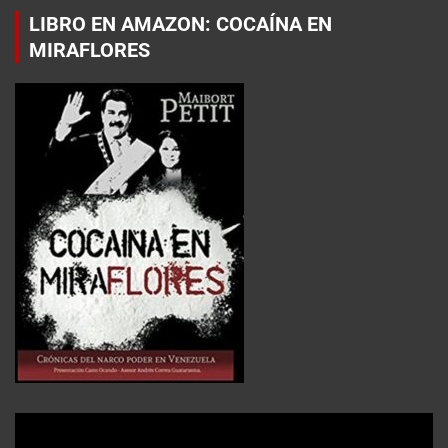
LIBRO EN AMAZON: COCAÍNA EN
MIRAFLORES