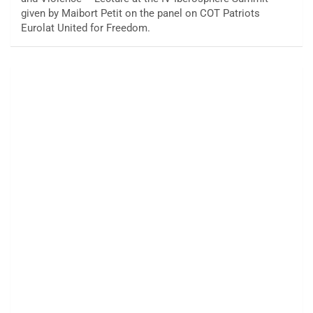
given by Maibort Petit on the panel on COT Patriots
Eurolat United for Freedom.