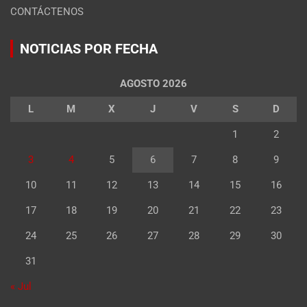
CONTÁCTENOS
NOTICIAS POR FECHA
AGOSTO 2026
L
M
X
J
V
S
D
1
2
3
4
5
6
7
8
9
10
11
12
13
14
15
16
17
18
19
20
21
22
23
24
25
26
27
28
29
30
31
« Jul