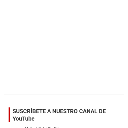
SUSCRÍBETE A NUESTRO CANAL DE
YouTube