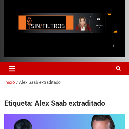
Inicio
Alex Saab extraditado
Etiqueta:
Alex Saab extraditado