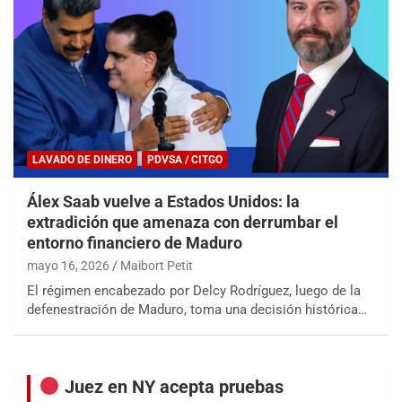
LAVADO DE DINERO
PDVSA / CITGO
Álex Saab vuelve a Estados Unidos: la
extradición que amenaza con derrumbar el
entorno financiero de Maduro
mayo 16, 2026
Maibort Petit
El régimen encabezado por Delcy Rodríguez, luego de la
defenestración de Maduro, toma una decisión histórica…
Juez en NY acepta pruebas