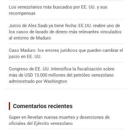
Los venezolanos más buscados por EE. UU. y sus
recompensas
Juicio de Alex Saab ya tiene fecha: EE.UU. reabre uno de
los casos de lavado de dinero más relevantes vinculados
al entorno de Maduro
Caso Maduro: los errores jurídicos que pueden cambiar el
juicio en EE. UU.
Congreso de EE. UU. intensifica la fiscalización sobre
más de USD 13.000 millones del petróleo venezolano
administrado por Washington
Comentarios recientes
Guper
en
Revelan nuevas muertes y deserciones de
oficiales del Ejército venezolano