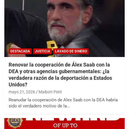
DESTACADA
JUSTICIA
LAVADO DE DINERO
Renovar la cooperación de Álex Saab con la
DEA y otras agencias gubernamentales: ¿la
verdadera razón de la deportación a Estados
Unidos?
mayo 21, 2026
Maibort Petit
Reanudar la cooperación de Alex Saab con la DEA habría
sido el verdadero motivo de la…