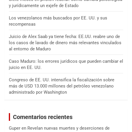
y jurídicamente un exjefe de Estado
Los venezolanos más buscados por EE. UU. y sus
recompensas
Juicio de Alex Saab ya tiene fecha: EE.UU. reabre uno de
los casos de lavado de dinero más relevantes vinculados
al entorno de Maduro
Caso Maduro: los errores jurídicos que pueden cambiar el
juicio en EE. UU.
Congreso de EE. UU. intensifica la fiscalización sobre
más de USD 13.000 millones del petróleo venezolano
administrado por Washington
Comentarios recientes
Guper
en
Revelan nuevas muertes y deserciones de