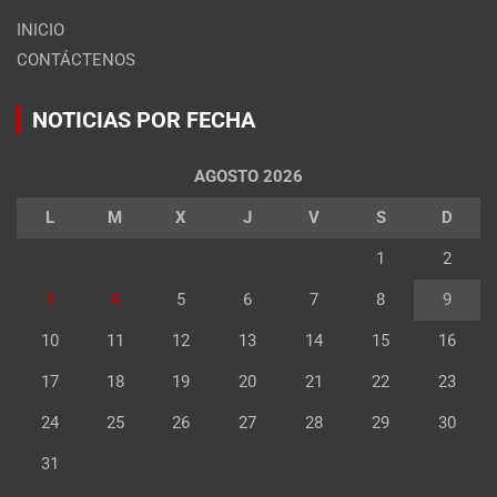
INICIO
CONTÁCTENOS
NOTICIAS POR FECHA
AGOSTO 2026
L
M
X
J
V
S
D
1
2
3
4
5
6
7
8
9
10
11
12
13
14
15
16
17
18
19
20
21
22
23
24
25
26
27
28
29
30
31