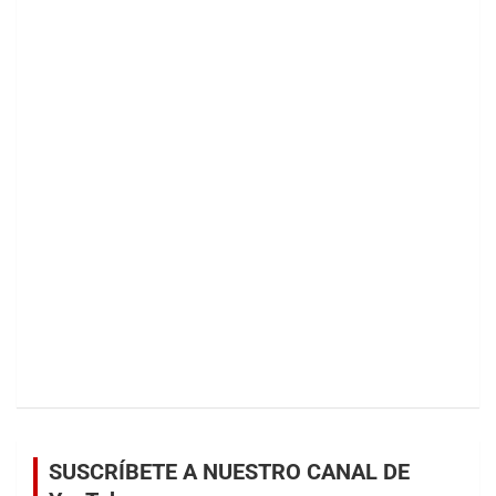
SUSCRÍBETE A NUESTRO CANAL DE