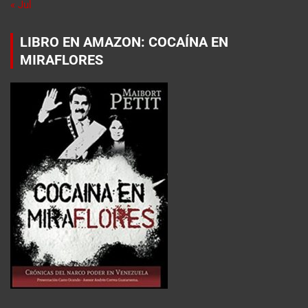
« Jul
LIBRO EN AMAZON: COCAÍNA EN
MIRAFLORES