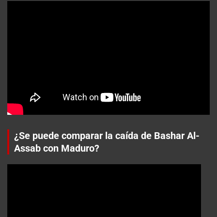
¿Se puede comparar la caída de Bashar Al-
Assab con Maduro?