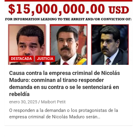
DESTACADA
JUSTICIA
Causa contra la empresa criminal de Nicolás
Maduro: conminan al tirano responder
demanda en su contra o se le sentenciará en
rebeldía
enero 30, 2025
Maibort Petit
O responden a la demandan o los protagonistas de la
empresa criminal de Nicolás Maduro serán…