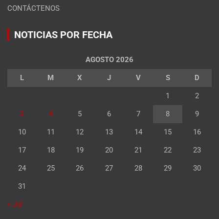
CONTÁCTENOS
NOTICIAS POR FECHA
AGOSTO 2026
L
M
X
J
V
S
D
1
2
3
4
5
6
7
8
9
10
11
12
13
14
15
16
17
18
19
20
21
22
23
24
25
26
27
28
29
30
31
« Jul