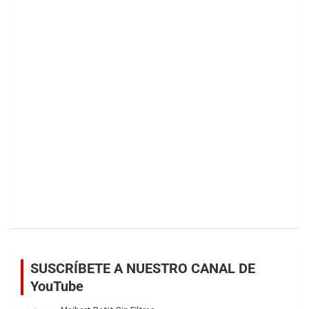
SUSCRÍBETE A NUESTRO CANAL DE
YouTube