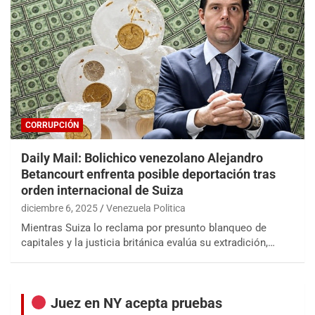
CORRUPCIÓN
Daily Mail: Bolichico venezolano Alejandro
Betancourt enfrenta posible deportación tras
orden internacional de Suiza
diciembre 6, 2025
Venezuela Politica
Mientras Suiza lo reclama por presunto blanqueo de
capitales y la justicia británica evalúa su extradición,…
Juez en NY acepta pruebas