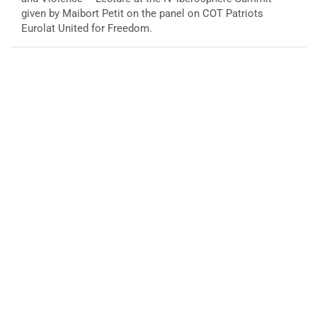
given by Maibort Petit on the panel on COT Patriots
Eurolat United for Freedom.