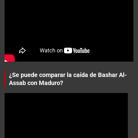
¿Se puede comparar la caída de Bashar Al-
Assab con Maduro?