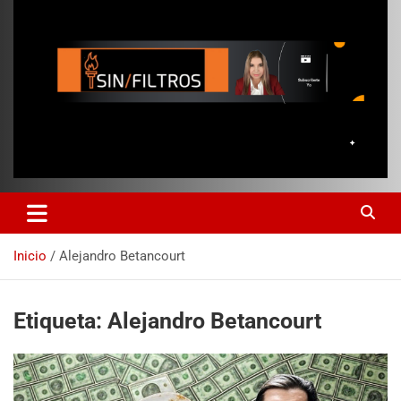
Inicio
Alejandro Betancourt
Etiqueta:
Alejandro Betancourt