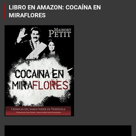
LIBRO EN AMAZON: COCAÍNA EN
MIRAFLORES