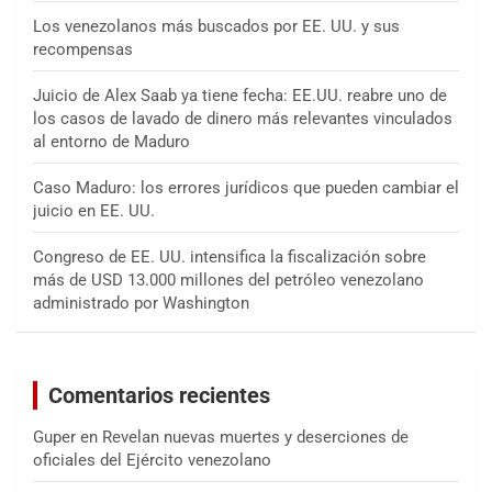
Los venezolanos más buscados por EE. UU. y sus
recompensas
Juicio de Alex Saab ya tiene fecha: EE.UU. reabre uno de
los casos de lavado de dinero más relevantes vinculados
al entorno de Maduro
Caso Maduro: los errores jurídicos que pueden cambiar el
juicio en EE. UU.
Congreso de EE. UU. intensifica la fiscalización sobre
más de USD 13.000 millones del petróleo venezolano
administrado por Washington
Comentarios recientes
Guper
en
Revelan nuevas muertes y deserciones de
oficiales del Ejército venezolano