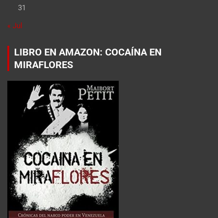
31
« Jul
LIBRO EN AMAZON: COCAÍNA EN
MIRAFLORES