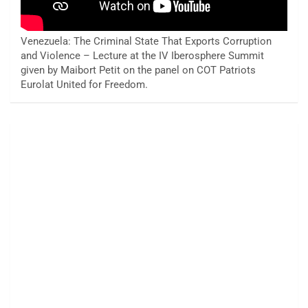
Venezuela: The Criminal State That Exports Corruption
and Violence – Lecture at the IV Iberosphere Summit
given by Maibort Petit on the panel on COT Patriots
Eurolat United for Freedom.