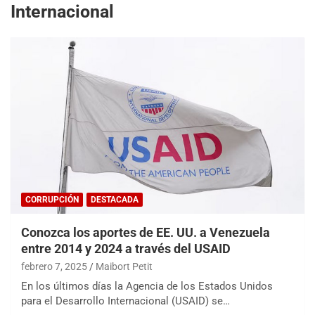
Internacional
CORRUPCIÓN
DESTACADA
Conozca los aportes de EE. UU. a Venezuela
entre 2014 y 2024 a través del USAID
febrero 7, 2025
Maibort Petit
En los últimos días la Agencia de los Estados Unidos
para el Desarrollo Internacional (USAID) se…