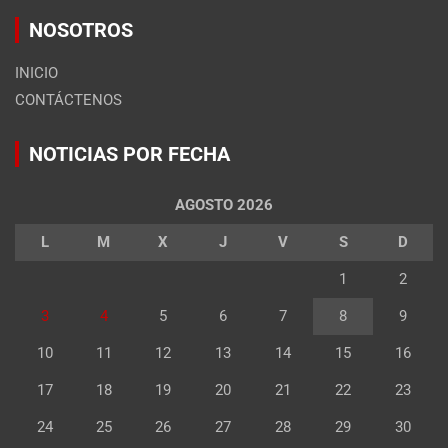
NOSOTROS
INICIO
CONTÁCTENOS
NOTICIAS POR FECHA
AGOSTO 2026
L
M
X
J
V
S
D
1
2
3
4
5
6
7
8
9
10
11
12
13
14
15
16
17
18
19
20
21
22
23
24
25
26
27
28
29
30