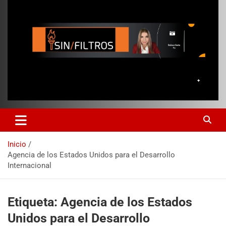
Inicio
Agencia de los Estados Unidos para el Desarrollo
Internacional
Etiqueta:
Agencia de los Estados
Unidos para el Desarrollo