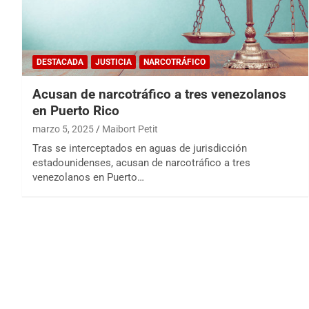
DESTACADA
JUSTICIA
NARCOTRÁFICO
Acusan de narcotráfico a tres venezolanos
en Puerto Rico
marzo 5, 2025
Maibort Petit
Tras se interceptados en aguas de jurisdicción
estadounidenses, acusan de narcotráfico a tres
venezolanos en Puerto…