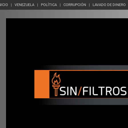
NICIO
VENEZUELA
POLÍTICA
CORRUPCIÓN
LAVADO DE DINERO