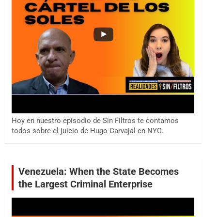
Hoy en nuestro episodio de Sin Filtros te contamos
todos sobre el juicio de Hugo Carvajal en NYC.
Venezuela: When the State Becomes
the Largest Criminal Enterprise