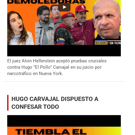
El juez Alvin Hellerstein aceptó pruebas cruciales
contra Hugo "El Pollo" Carvajal en su juicio por
narcotráfico en Nueva York.
HUGO CARVAJAL DISPUESTO A
CONFESAR TODO