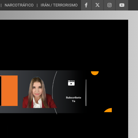
NARCOTRÁFICO
IRÁN / TERRORISMO