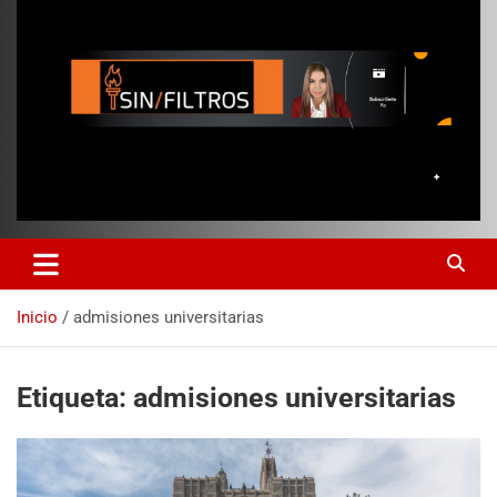
Inicio
admisiones universitarias
Etiqueta:
admisiones universitarias