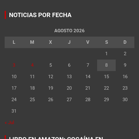
NOTICIAS POR FECHA
AGOSTO 2026
L
M
X
J
V
S
D
1
2
3
4
5
6
7
8
9
10
11
12
13
14
15
16
17
18
19
20
21
22
23
24
25
26
27
28
29
30
31
« Jul