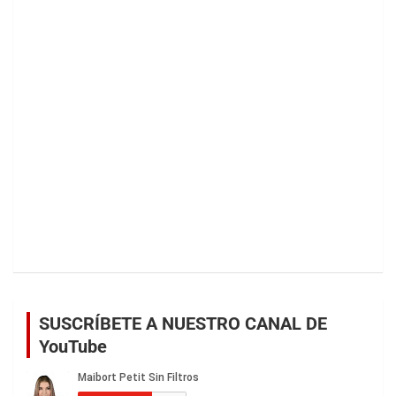
SUSCRÍBETE A NUESTRO CANAL DE
YouTube