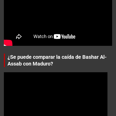
¿Se puede comparar la caída de Bashar Al-
Assab con Maduro?