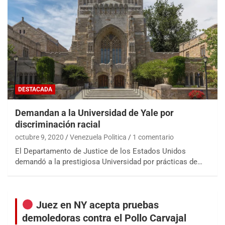
DESTACADA
Demandan a la Universidad de Yale por
discriminación racial
octubre 9, 2020
Venezuela Politica
1 comentario
El Departamento de Justice de los Estados Unidos
demandó a la prestigiosa Universidad por prácticas de…
Juez en NY acepta pruebas
demoledoras contra el Pollo Carvajal