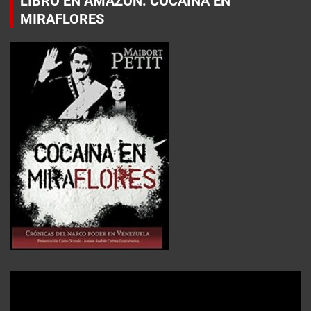
LIBRO EN AMAZON: COCAÍNA EN
MIRAFLORES