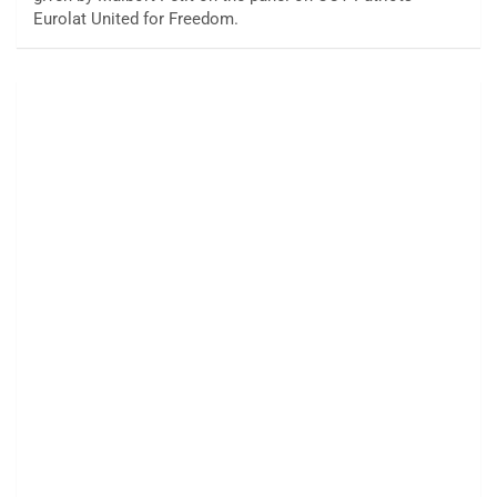
Eurolat United for Freedom.