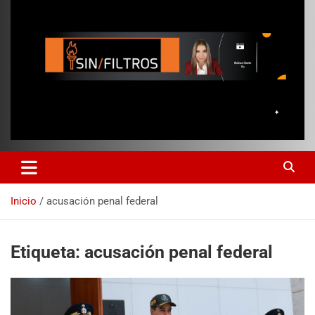
Inicio
acusación penal federal
Etiqueta:
acusación penal federal