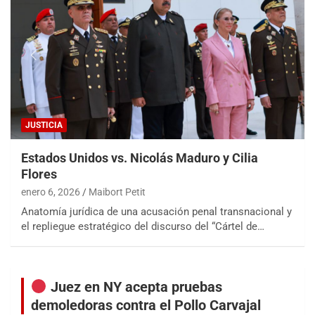
JUSTICIA
Estados Unidos vs. Nicolás Maduro y Cilia
Flores
enero 6, 2026
Maibort Petit
Anatomía jurídica de una acusación penal transnacional y
el repliegue estratégico del discurso del “Cártel de…
Juez en NY acepta pruebas
demoledoras contra el Pollo Carvajal