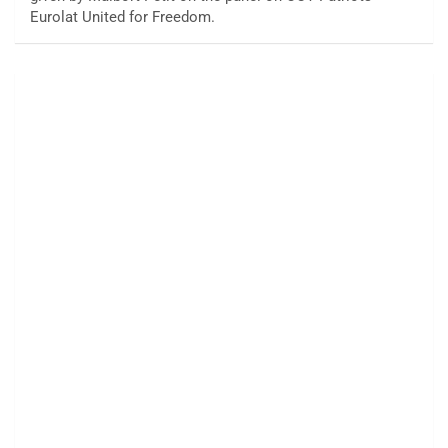
Eurolat United for Freedom.