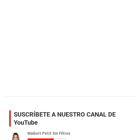
SUSCRÍBETE A NUESTRO CANAL DE
YouTube