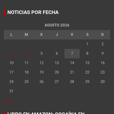
NOTICIAS POR FECHA
AGOSTO 2026
L
M
X
J
V
S
D
1
2
3
4
5
6
7
8
9
10
11
12
13
14
15
16
17
18
19
20
21
22
23
24
25
26
27
28
29
30
31
« Jul