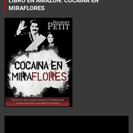
LIBRO EN AMAZON: COCAÍNA EN
MIRAFLORES