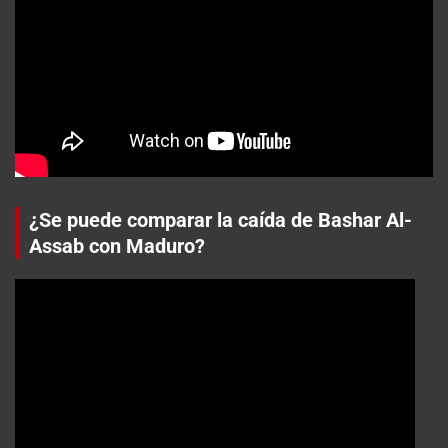
¿Se puede comparar la caída de Bashar Al-
Assab con Maduro?